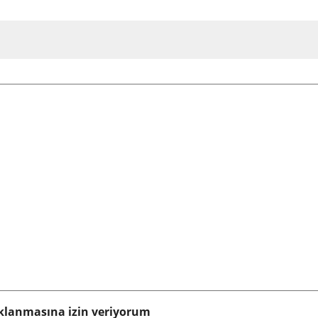
klanmasına izin veriyorum