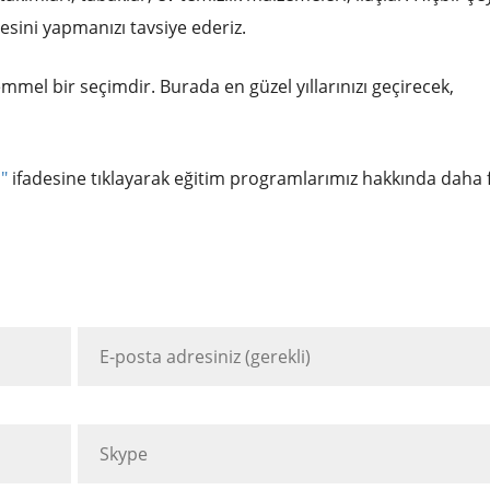
tesini yapmanızı tavsiye ederiz.
mmel bir seçimdir. Burada en güzel yıllarınızı geçirecek,
m"
ifadesine tıklayarak eğitim programlarımız hakkında daha 