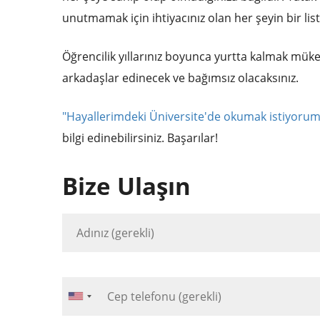
unutmamak için ihtiyacınız olan her şeyin bir lis
Öğrencilik yıllarınız boyunca yurtta kalmak müke
arkadaşlar edinecek ve bağımsız olacaksınız.
"Hayallerimdeki Üniversite'de okumak istiyoru
bilgi edinebilirsiniz. Başarılar!
Bize Ulaşın