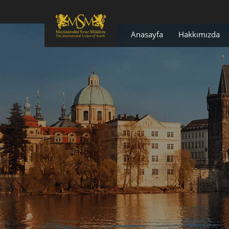
Anasayfa
Hakkımızda