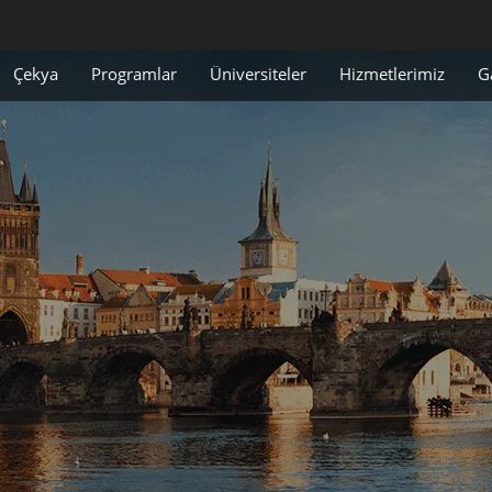
Çekya
Programlar
Üniversiteler
Hizmetlerimiz
G