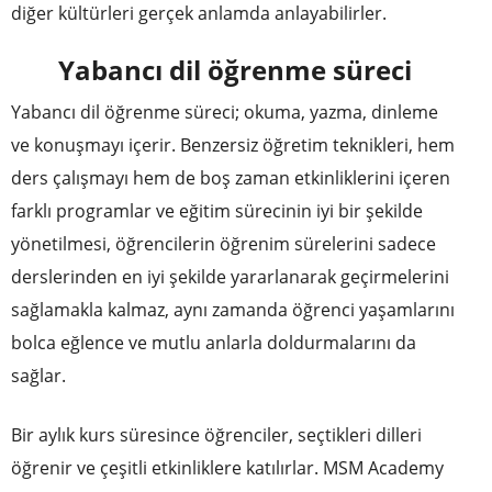
diğer kültürleri gerçek anlamda anlayabilirler.
Yabancı dil öğrenme süreci
Yabancı dil öğrenme süreci; okuma, yazma, dinleme
ve konuşmayı içerir. Benzersiz öğretim teknikleri, hem
ders çalışmayı hem de boş zaman etkinliklerini içeren
farklı programlar ve eğitim sürecinin iyi bir şekilde
yönetilmesi, öğrencilerin öğrenim sürelerini sadece
derslerinden en iyi şekilde yararlanarak geçirmelerini
sağlamakla kalmaz, aynı zamanda öğrenci yaşamlarını
bolca eğlence ve mutlu anlarla doldurmalarını da
sağlar.
Bir aylık kurs süresince öğrenciler, seçtikleri dilleri
öğrenir ve çeşitli etkinliklere katılırlar. MSM Academy