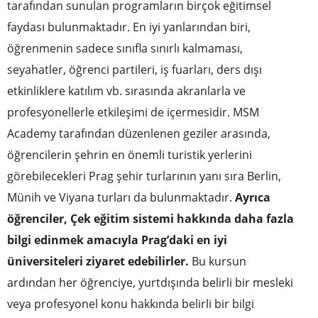
tarafından sunulan programların birçok eğitimsel
faydası bulunmaktadır. En iyi yanlarından biri,
öğrenmenin sadece sınıfla sınırlı kalmaması,
seyahatler, öğrenci partileri, iş fuarları, ders dışı
etkinliklere katılım vb. sırasında akranlarla ve
profesyonellerle etkileşimi de içermesidir. MSM
Academy tarafından düzenlenen geziler arasında,
öğrencilerin şehrin en önemli turistik yerlerini
görebilecekleri Prag şehir turlarının yanı sıra Berlin,
Münih ve Viyana turları da bulunmaktadır.
Ayrıca
öğrenciler, Çek eğitim sistemi hakkında daha fazla
bilgi edinmek amacıyla Prag’daki en iyi
üniversiteleri ziyaret edebilirler.
Bu kursun
ardından her öğrenciye, yurtdışında belirli bir mesleki
veya profesyonel konu hakkında belirli bir bilgi