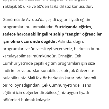
Yaklaşık 50 ülke ve 50'den fazla dil söz konusudur.
Günümüzde Avrupa’da çeşitli uygun fiyatlı eğitim
programları bulunmaktadır.
Yurtdışında eğitim,
sadece harcanabilir gelire sahip “zengin” öğrenciler
için olmak zorunda değildir.
Aslında, doğru
programları ve üniversiteyi seçerseniz, herkesin bunu
karşılayabilmesi mümkündür. Örneğin, Çek
Cumhuriyeti’nde çeşitli eğitim programları için size
indirimler ve burslar sunabilecek birçok üniversite
bulabilirsiniz. Mali faktör herkesin kararında önemli
bir rol oynadığından, Çek Cumhuriyeti’nde lisans
eğitimi için değerlendirebileceğiniz uygun fiyatlı
bölümleri bulmak kolaydır.