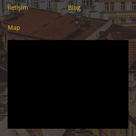
İletişim
Blog
Map