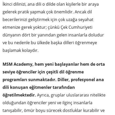
İkinci dilinizi, ana dili o dilde olan kişilerle bir araya
gelerek pratik yapmak çok önemlidir. Ancak dil
becerilerinizi geliştirmek için çok uzağa seyahat
etmenize gerek yoktur; çünkü Çek Cumhuriyeti
dünyanın dört bir yanından gelen insanlarla doludur
ve bu nedenle bu ülkede başka dilleri öğrenmeye
başlamak kolaydır.
MSM Academy, hem yeni başlayanlar hem de orta
seviye öğrenciler için çeşitli dil öğrenme
programları sunmaktadır. Diller, profesyonel ana
dili konuşan eğitmenler tarafından
öğretilmektedir.
Ayrıca, gruplar uluslararası nitelikte
olduğundan öğrenciler yeni ve ilginç insanlarla
tanışabilir, ömür boyu sürecek dostluklar kurabilir ve