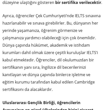
düzeyine ulaştığını gösteren
bir sertifika verilecektir
.
Ayrıca, öğrenciler Çek Cumhuriyeti’nde IELTS sınavına
hazırlanabilir ve sınava girebilirler. Bu, dünyanın her
yerinde yaşamanıza, öğrenim görmenize ve
çalışmanıza yardımcı olabileceği için çok önemlidir.
Dünya çapında hükümet, akademik ve istihdam
kurumları dahil olmak üzere çeşitli kuruluşlar IELTS’i
kabul etmektedir. Öğrenciler, dil okulumuzdan bir
sertifikanın yanı sıra, İngilizce dil becerilerinizi
kanıtlayan ve dünya çapında binlerce işletme ve
eğitim kurumu tarafından kabul edilen Cambridge
sertifikasını da alacaklardır.
Uluslararası Gençlik Birliği, öğrencilerin