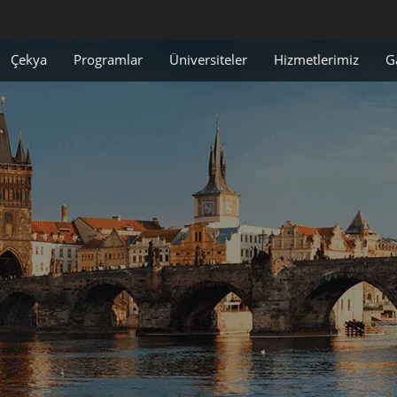
Çekya
Programlar
Üniversiteler
Hizmetlerimiz
G