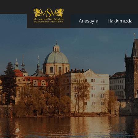
Anasayfa
Hakkımızda