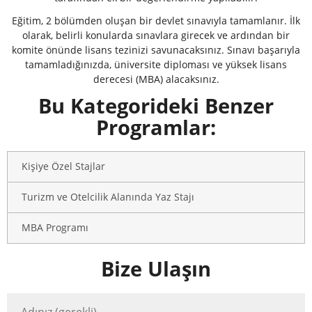
Eğitim, 2 bölümden oluşan bir devlet sınavıyla tamamlanır. İlk
olarak, belirli konularda sınavlara girecek ve ardından bir
komite önünde lisans tezinizi savunacaksınız. Sınavı başarıyla
tamamladığınızda, üniversite diploması ve yüksek lisans
derecesi (MBA) alacaksınız.
Bu Kategorideki Benzer
Programlar:
Kişiye Özel Stajlar
Turizm ve Otelcilik Alanında Yaz Stajı
MBA Programı
Bize Ulaşın