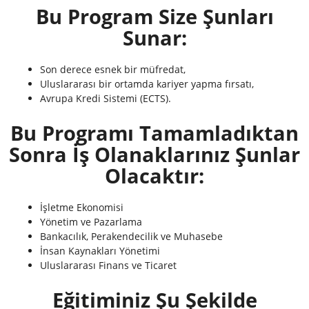
Bu Program Size Şunları
Sunar:
Son derece esnek bir müfredat,
Uluslararası bir ortamda kariyer yapma fırsatı,
Avrupa Kredi Sistemi (ECTS).
Bu Programı Tamamladıktan
Sonra İş Olanaklarınız Şunlar
Olacaktır:
İşletme Ekonomisi
Yönetim ve Pazarlama
Bankacılık, Perakendecilik ve Muhasebe
İnsan Kaynakları Yönetimi
Uluslararası Finans ve Ticaret
Eğitiminiz Şu Şekilde