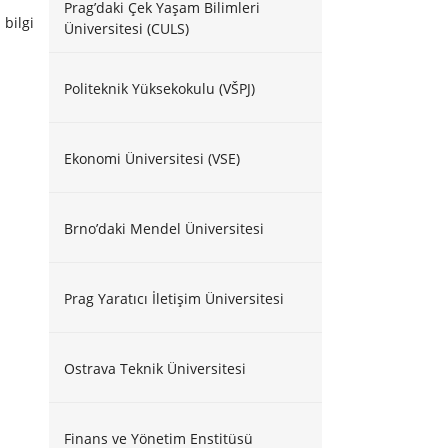
Prag’daki Çek Yaşam Bilimleri
bilgi
Üniversitesi (CULS)
Politeknik Yüksekokulu (VŠPJ)
Ekonomi Üniversitesi (VSE)
Brno’daki Mendel Üniversitesi
Prag Yaratıcı İletişim Üniversitesi
Ostrava Teknik Üniversitesi
Finans ve Yönetim Enstitüsü