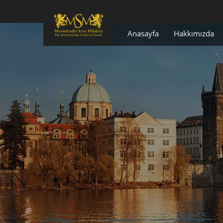
Anasayfa
Hakkımızda