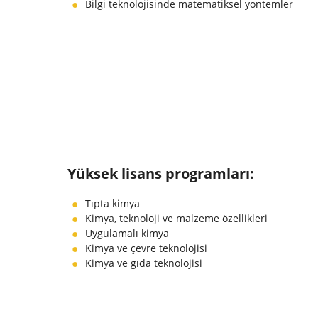
Bilgi teknolojisinde matematiksel yöntemler
Yüksek lisans programları:
Tıpta kimya
Kimya, teknoloji ve malzeme özellikleri
Uygulamalı kimya
Kimya ve çevre teknolojisi
Kimya ve gıda teknolojisi