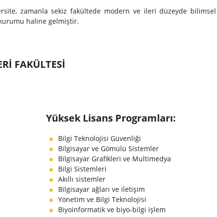
rsite, zamanla sekiz fakültede modern ve ileri düzeyde bilimsel 
kurumu haline gelmiştir.
ERI FAKÜLTESI
Yüksek Lisans Programları:
Bilgi Teknolojisi Güvenliği
Bilgisayar ve Gömülü Sistemler
Bilgisayar Grafikleri ve Multimedya
Bilgi Sistemleri
Akıllı sistemler
Bilgisayar ağları ve iletişim
Yönetim ve Bilgi Teknolojisi
Biyoinformatik ve biyo-bilgi işlem