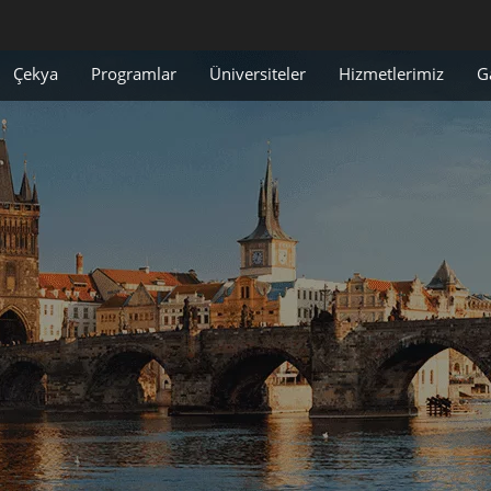
Çekya
Programlar
Üniversiteler
Hizmetlerimiz
G