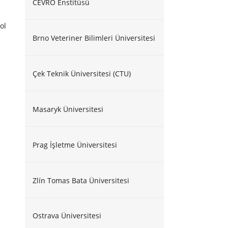
CEVRO Enstitüsü
ol
Brno Veteriner Bilimleri Üniversitesi
Çek Teknik Üniversitesi (CTU)
Masaryk Üniversitesi
Prag İşletme Üniversitesi
Zlín Tomas Bata Üniversitesi
Ostrava Üniversitesi