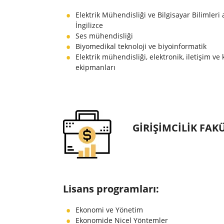
Elektrik Mühendisliği ve Bilgisayar Bilimleri
İngilizce
Ses mühendisliği
Biyomedikal teknoloji ve biyoinformatik
Elektrik mühendisliği, elektronik, iletişim ve 
ekipmanları
GIRIŞIMCILIK FAK
Lisans programları:
Ekonomi ve Yönetim
Ekonomide Nicel Yöntemler