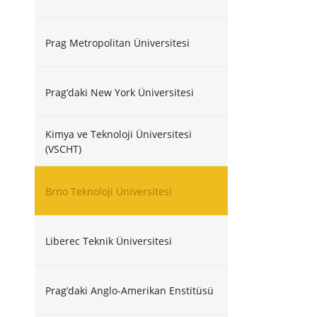
Prag Metropolitan Üniversitesi
Prag’daki New York Üniversitesi
Kimya ve Teknoloji Üniversitesi
(VSCHT)
Brno Teknoloji Üniversitesi
Liberec Teknik Üniversitesi
Prag’daki Anglo-Amerikan Enstitüsü