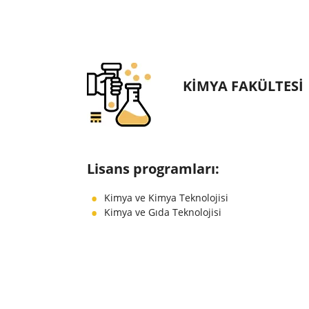
KIMYA FAKÜLTESI
Lisans programları:
Kimya ve Kimya Teknolojisi
Kimya ve Gıda Teknolojisi