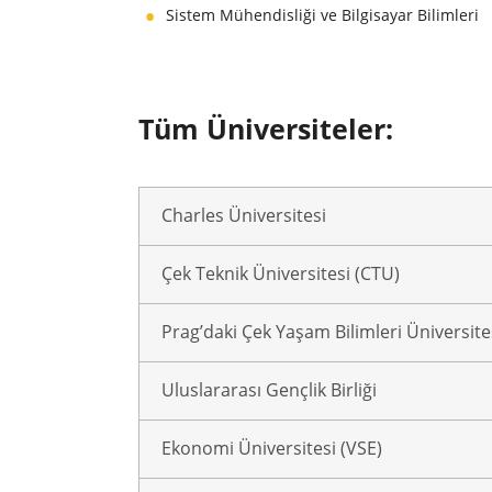
Sistem Mühendisliği ve Bilgisayar Bilimleri
Tüm Üniversiteler:
Charles Üniversitesi
Çek Teknik Üniversitesi (CTU)
Prag’daki Çek Yaşam Bilimleri Üniversite
Uluslararası Gençlik Birliği
Ekonomi Üniversitesi (VSE)