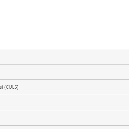
si (CULS)