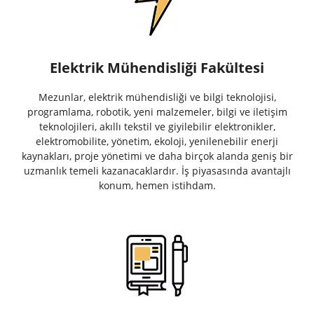
Elektrik Mühendisliği Fakültesi
Mezunlar, elektrik mühendisliği ve bilgi teknolojisi,
programlama, robotik, yeni malzemeler, bilgi ve iletişim
teknolojileri, akıllı tekstil ve giyilebilir elektronikler,
elektromobilite, yönetim, ekoloji, yenilenebilir enerji
kaynakları, proje yönetimi ve daha birçok alanda geniş bir
uzmanlık temeli kazanacaklardır. İş piyasasında avantajlı
konum, hemen istihdam.