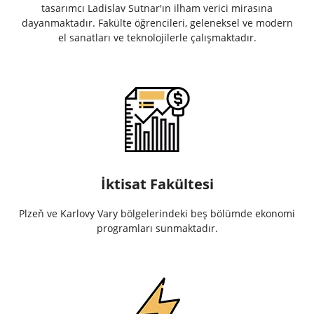
tasarımcı Ladislav Sutnar'ın ilham verici mirasına
dayanmaktadır. Fakülte öğrencileri, geleneksel ve modern
el sanatları ve teknolojilerle çalışmaktadır.
İktisat Fakültesi
Plzeň ve Karlovy Vary bölgelerindeki beş bölümde ekonomi
programları sunmaktadır.