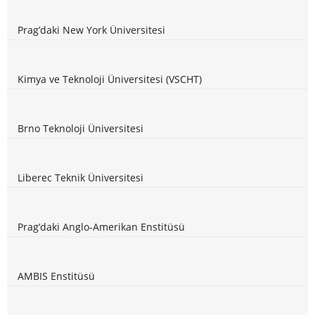
Prag’daki New York Üniversitesi
Kimya ve Teknoloji Üniversitesi (VSCHT)
Brno Teknoloji Üniversitesi
Liberec Teknik Üniversitesi
Prag’daki Anglo-Amerikan Enstitüsü
AMBIS Enstitüsü