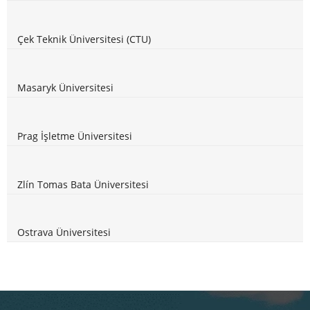
Çek Teknik Üniversitesi (CTU)
Masaryk Üniversitesi
Prag İşletme Üniversitesi
Zlín Tomas Bata Üniversitesi
Ostrava Üniversitesi