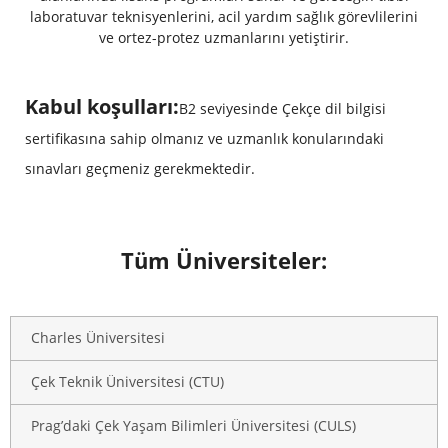
laboratuvar teknisyenlerini, acil yardım sağlık görevlilerini
ve ortez-protez uzmanlarını yetiştirir.
Kabul koşulları:
B2 seviyesinde Çekçe dil bilgisi
sertifikasına sahip olmanız ve uzmanlık konularındaki
sınavları geçmeniz gerekmektedir.
Tüm Üniversiteler:
Charles Üniversitesi
Çek Teknik Üniversitesi (CTU)
Prag’daki Çek Yaşam Bilimleri Üniversitesi (CULS)