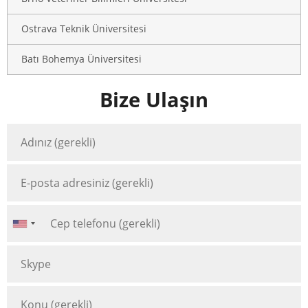
Ostrava Teknik Üniversitesi
Batı Bohemya Üniversitesi
Bize Ulaşın