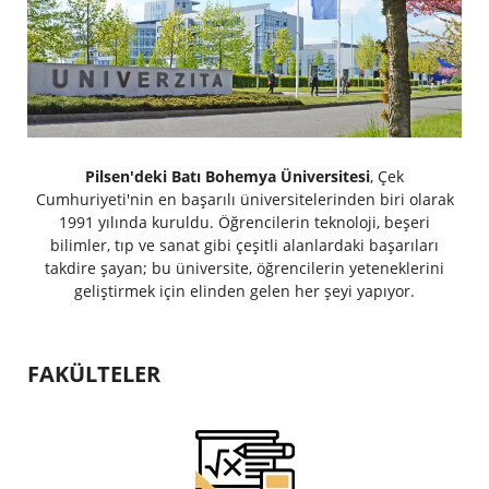
Pilsen'deki Batı Bohemya Üniversitesi
, Çek
Cumhuriyeti'nin en başarılı üniversitelerinden biri olarak
1991 yılında kuruldu. Öğrencilerin teknoloji, beşeri
bilimler, tıp ve sanat gibi çeşitli alanlardaki başarıları
takdire şayan; bu üniversite, öğrencilerin yeteneklerini
geliştirmek için elinden gelen her şeyi yapıyor.
FAKÜLTELER