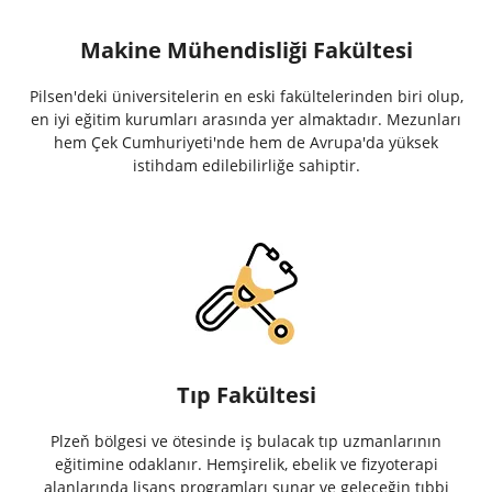
Makine Mühendisliği Fakültesi
Pilsen'deki üniversitelerin en eski fakültelerinden biri olup,
en iyi eğitim kurumları arasında yer almaktadır. Mezunları
hem Çek Cumhuriyeti'nde hem de Avrupa'da yüksek
istihdam edilebilirliğe sahiptir.
Tıp Fakültesi
Plzeň bölgesi ve ötesinde iş bulacak tıp uzmanlarının
eğitimine odaklanır. Hemşirelik, ebelik ve fizyoterapi
alanlarında lisans programları sunar ve geleceğin tıbbi