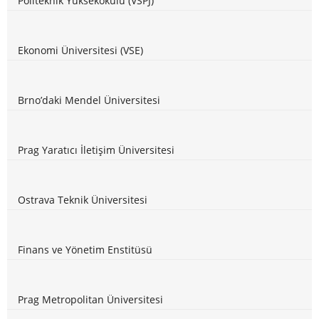
Ekonomi Üniversitesi (VSE)
Brno’daki Mendel Üniversitesi
Prag Yaratıcı İletişim Üniversitesi
Ostrava Teknik Üniversitesi
Finans ve Yönetim Enstitüsü
Prag Metropolitan Üniversitesi