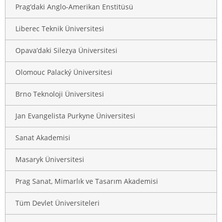
Prag’daki Anglo-Amerikan Enstitüsü
Liberec Teknik Üniversitesi
Opava’daki Silezya Üniversitesi
Olomouc Palacký Üniversitesi
Brno Teknoloji Üniversitesi
Jan Evangelista Purkyne Üniversitesi
Sanat Akademisi
Masaryk Üniversitesi
Prag Sanat, Mimarlık ve Tasarım Akademisi
Tüm Devlet Üniversiteleri