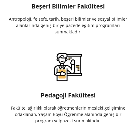
Beşeri Bilimler Fakültesi
Antropoloji, felsefe, tarih, beşeri bilimler ve sosyal bilimler
alanlarında geniş bir yelpazede eğitim programları
sunmaktadır.
Pedagoji Fakültesi
Fakülte, ağırlıklı olarak öğretmenlerin mesleki gelişimine
odaklanan, Yaşam Boyu Öğrenme alanında geniş bir
program yelpazesi sunmaktadır.