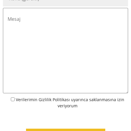
Verilerimin
Gizlilik Politikası
uyarınca saklanmasına izin
veriyorum