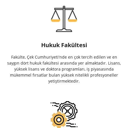
Hukuk Fakültesi
Fakülte, Çek Cumhuriyeti'nde en çok tercih edilen ve en
saygın dört hukuk fakültesi arasında yer almaktadır. Lisans,
yüksek lisans ve doktora programları, iş piyasasında
mükemmel fırsatlar bulan yüksek nitelikli profesyoneller
yetiştirmektedir.