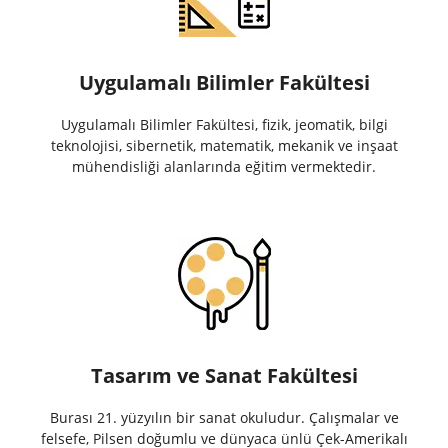
Uygulamalı Bilimler Fakültesi
Uygulamalı Bilimler Fakültesi, fizik, jeomatik, bilgi
teknolojisi, sibernetik, matematik, mekanik ve inşaat
mühendisliği alanlarında eğitim vermektedir.
Tasarım ve Sanat Fakültesi
Burası 21. yüzyılın bir sanat okuludur. Çalışmalar ve
felsefe, Pilsen doğumlu ve dünyaca ünlü Çek-Amerikalı