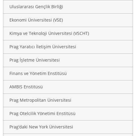
Uluslararası Gençlik Birliği
Ekonomi Üniversitesi (VSE)
Kimya ve Teknoloji Üniversitesi (VSCHT)
Prag Yaratıcı İletişim Üniversitesi
Prag İşletme Üniversitesi
Finans ve Yönetim Enstitüsü
AMBIS Enstitüsü
Prag Metropolitan Üniversitesi
Prag Otelcilik Yönetimi Enstitüsü
Prag’daki New York Üniversitesi