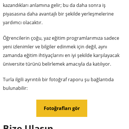
kazandıkları anlamına gelir; bu da daha sonra iş
piyasasına daha avantajlı bir şekilde yerleşmelerine
yardımcı olacaktır.
Öğrencilerin çoğu, yaz eğitim programlarımıza sadece
yeni izlenimler ve bilgiler edinmek için değil, aynı
zamanda eğitim ihtiyaçlarını en iyi şekilde karşılayacak
üniversite türünü belirlemek amacıyla da katılıyor.
Turla ilgili ayrıntılı bir fotoğraf raporu şu bağlantıda
bulunabilir:
Fotoğrafları gör
Bize Ulaşın