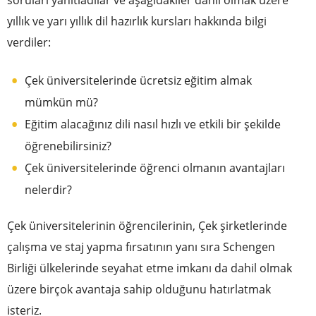
yıllık ve yarı yıllık dil hazırlık kursları hakkında bilgi
verdiler:
Çek üniversitelerinde ücretsiz eğitim almak
mümkün mü?
Eğitim alacağınız dili nasıl hızlı ve etkili bir şekilde
öğrenebilirsiniz?
Çek üniversitelerinde öğrenci olmanın avantajları
nelerdir?
Çek üniversitelerinin öğrencilerinin, Çek şirketlerinde
çalışma ve staj yapma fırsatının yanı sıra Schengen
Birliği ülkelerinde seyahat etme imkanı da dahil olmak
üzere birçok avantaja sahip olduğunu hatırlatmak
isteriz.