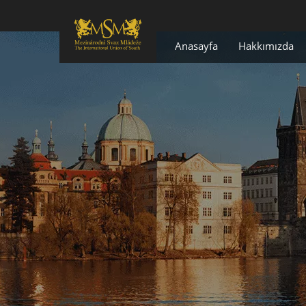
Anasayfa
Hakkımızda