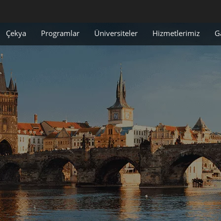
Çekya
Programlar
Üniversiteler
Hizmetlerimiz
G