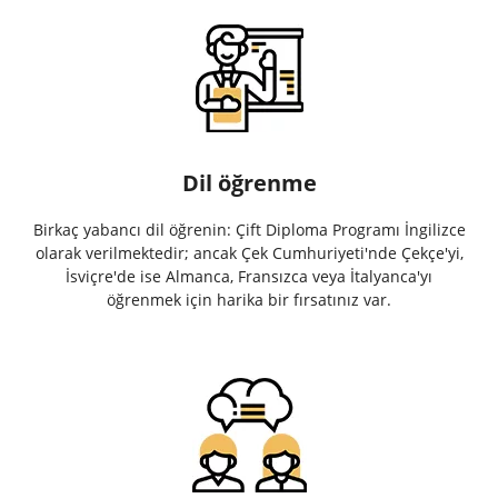
Dil öğrenme
Birkaç yabancı dil öğrenin: Çift Diploma Programı İngilizce
olarak verilmektedir; ancak Çek Cumhuriyeti'nde Çekçe'yi,
İsviçre'de ise Almanca, Fransızca veya İtalyanca'yı
öğrenmek için harika bir fırsatınız var.