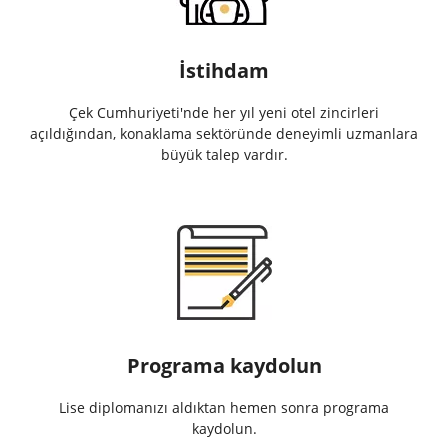
İstihdam
Çek Cumhuriyeti'nde her yıl yeni otel zincirleri
açıldığından, konaklama sektöründe deneyimli uzmanlara
büyük talep vardır.
Programa kaydolun
Lise diplomanızı aldıktan hemen sonra programa
kaydolun.