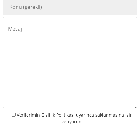
Verilerimin
Gizlilik Politikası
uyarınca saklanmasına izin
veriyorum