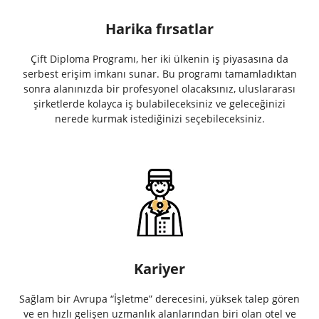
Harika fırsatlar
Çift Diploma Programı, her iki ülkenin iş piyasasına da
serbest erişim imkanı sunar. Bu programı tamamladıktan
sonra alanınızda bir profesyonel olacaksınız, uluslararası
şirketlerde kolayca iş bulabileceksiniz ve geleceğinizi
nerede kurmak istediğinizi seçebileceksiniz.
Kariyer
Sağlam bir Avrupa “İşletme” derecesini, yüksek talep gören
ve en hızlı gelişen uzmanlık alanlarından biri olan otel ve