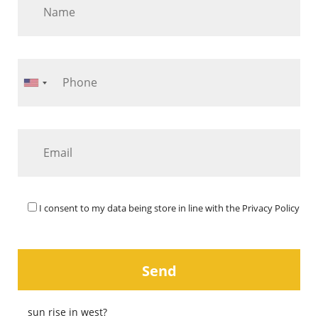
I consent to my data being store in line with the
Privacy Policy
sun rise in west?