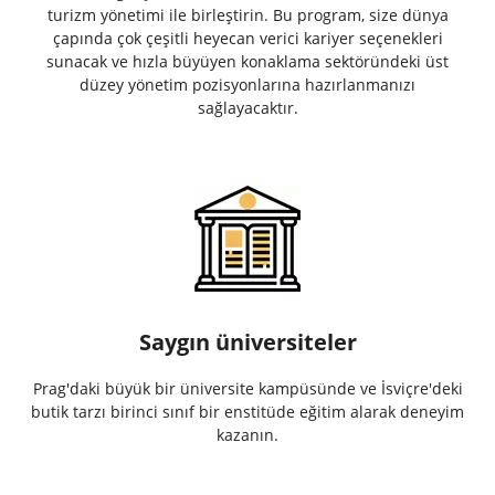
turizm yönetimi ile birleştirin. Bu program, size dünya
çapında çok çeşitli heyecan verici kariyer seçenekleri
sunacak ve hızla büyüyen konaklama sektöründeki üst
düzey yönetim pozisyonlarına hazırlanmanızı
sağlayacaktır.
Saygın üniversiteler
Prag'daki büyük bir üniversite kampüsünde ve İsviçre'deki
butik tarzı birinci sınıf bir enstitüde eğitim alarak deneyim
kazanın.