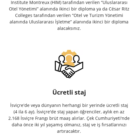
Institute Montreux (HIM) tarafından verilen “Uluslararası
Otel Yönetimi” alanında ikinci bir diploma ya da César Ritz
Colleges tarafından verilen “Otel ve Turizm Yönetimi
alanında Uluslararası İşletme” alanında ikinci bir diploma
alacaksınız.
Ücretli staj
İsviçre'de veya dünyanın herhangi bir yerinde ücretli staj
(4 ila 6 ay). İsviçre'de staj yapan öğrenciler, aylık en az
2.168 İsviçre Frangı brüt maaş alırlar. Çek Cumhuriyeti'nde
daha önce iki yıl yaşamış olmanız, staj ve iş fırsatlarınızı
artıracaktır.