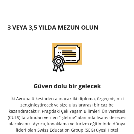
3 VEYA 3,5 YILDA MEZUN OLUN
Güven dolu bir gelecek
İki Avrupa ülkesinden alınacak iki diploma, özgeçmişinizi
zenginleştirecek ve size uluslararası bir cazibe
kazandıracaktır. Prag’daki Çek Yaşam Bilimleri Üniversitesi
(CULS) tarafından verilen “İşletme” alanında lisans derecesi
alacaksınız. Ayrıca, konaklama ve turizm eğitiminde dünya
lideri olan Swiss Education Group (SEG) üyesi Hotel