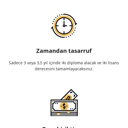
Zamandan tasarruf
Sadece 3 veya 3,5 yıl içinde iki diploma alacak ve iki lisans
derecesini tamamlayacaksınız.