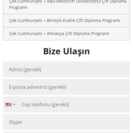
Çek Cumhuriyeti + ABD (Westcliff Üniversitesi) Çift Diploma
Programı
Çek Cumhuriyeti + Birleşik Krallık Çift Diploma Programı
Çek Cumhuriyeti + Almanya Çift Diploma Programı
Bize Ulaşın