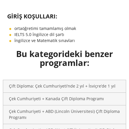
GIRIŞ KOŞULLARI:
ortaöğretimi tamamlamış olmak
IELTS 5.0 İngilizce dil şartı
İngilizce ve Matematik sınavları
Bu kategorideki benzer
programlar:
Çift Diploma: Çek Cumhuriyeti’nde 2 yıl + İsviçre’de 1 yıl
Çek Cumhuriyeti + Kanada Çift Diploma Programı
Çek Cumhuriyeti + ABD (Lincoln Üniversitesi) Çift Diploma
Programı