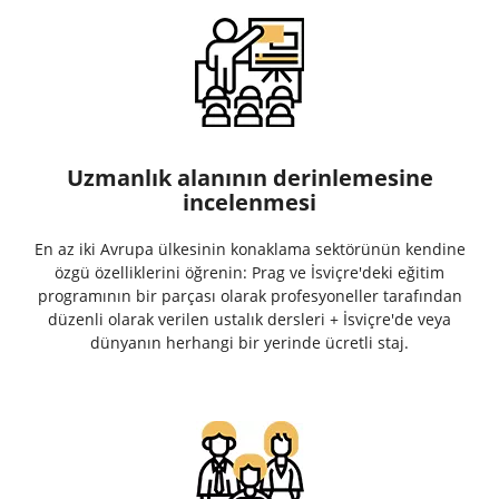
Uzmanlık alanının derinlemesine
incelenmesi
En az iki Avrupa ülkesinin konaklama sektörünün kendine
özgü özelliklerini öğrenin: Prag ve İsviçre'deki eğitim
programının bir parçası olarak profesyoneller tarafından
düzenli olarak verilen ustalık dersleri + İsviçre'de veya
dünyanın herhangi bir yerinde ücretli staj.