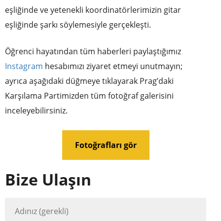
eşliğinde ve yetenekli koordinatörlerimizin gitar
eşliğinde şarkı söylemesiyle gerçekleşti.
Öğrenci hayatından tüm haberleri paylaştığımız
Instagram
hesabımızı ziyaret etmeyi unutmayın;
ayrıca aşağıdaki düğmeye tıklayarak Prag’daki
Karşılama Partimizden tüm fotoğraf galerisini
inceleyebilirsiniz.
Fotoğrafları gör
Bize Ulaşın