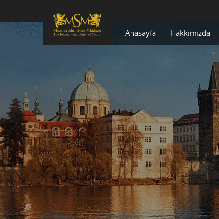
Anasayfa
Hakkımızda