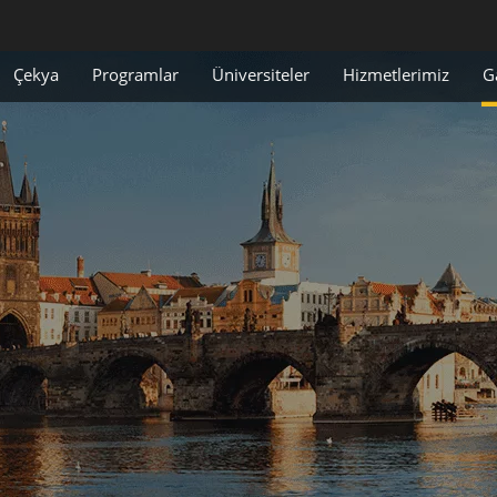
Çekya
Programlar
Üniversiteler
Hizmetlerimiz
G