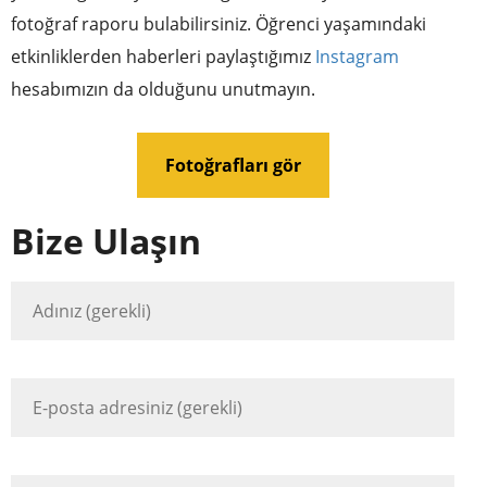
fotoğraf raporu bulabilirsiniz. Öğrenci yaşamındaki
etkinliklerden haberleri paylaştığımız
Instagram
hesabımızın da olduğunu unutmayın.
Fotoğrafları gör
Bize Ulaşın