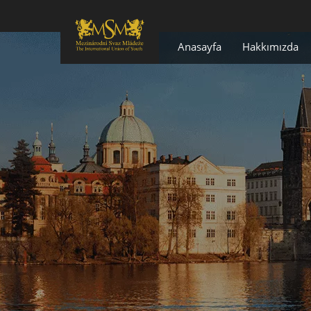
Anasayfa
Hakkımızda