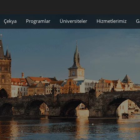
Çekya
Programlar
Üniversiteler
Hizmetlerimiz
G