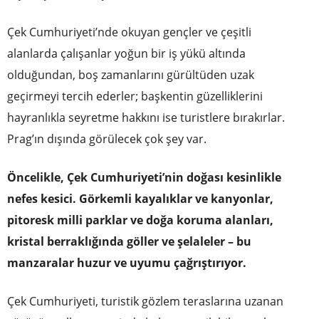
Çek Cumhuriyeti’nde okuyan gençler ve çeşitli
alanlarda çalışanlar yoğun bir iş yükü altında
olduğundan, boş zamanlarını gürültüden uzak
geçirmeyi tercih ederler; başkentin güzelliklerini
hayranlıkla seyretme hakkını ise turistlere bırakırlar.
Prag’ın dışında görülecek çok şey var.
Öncelikle, Çek Cumhuriyeti’nin doğası kesinlikle
nefes kesici. Görkemli kayalıklar ve kanyonlar,
pitoresk milli parklar ve doğa koruma alanları,
kristal berraklığında göller ve şelaleler – bu
manzaralar huzur ve uyumu çağrıştırıyor.
Çek Cumhuriyeti, turistik gözlem teraslarına uzanan