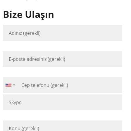
Bize Ulaşın