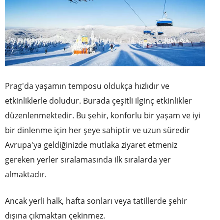
Prag'da yaşamın temposu oldukça hızlıdır ve
etkinliklerle doludur. Burada çeşitli ilginç etkinlikler
düzenlenmektedir. Bu şehir, konforlu bir yaşam ve iyi
bir dinlenme için her şeye sahiptir ve uzun süredir
Avrupa'ya geldiğinizde mutlaka ziyaret etmeniz
gereken yerler sıralamasında ilk sıralarda yer
almaktadır.
Ancak yerli halk, hafta sonları veya tatillerde şehir
dışına çıkmaktan çekinmez.