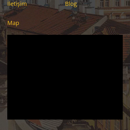
İletişim
Blog
Map