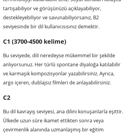
tartışabiliyor ve görüşünüzü açıklayabiliyor,
destekleyebiliyor ve savunabiliyorsanız, B2
seviyesinde bir dil kullanıcısısınız demektir.
C1 (3700-4500 kelime)
Bu seviyede, dili neredeyse mükemmel bir şekilde
anlıyorsunuz. Her türlü spontane diyaloğa katılabilir
ve karmaşık kompozisyonlar yazabilirsiniz. Ayrıca,
argo içeren, dublajsız filmleri de anlayabilirsiniz.
C2
Bu dil kavrayış seviyesi, ana dilini konuşanlarla eşittir.
Ülkede uzun süre ikamet ettikten sonra veya
çevirmenlik alanında uzmanlaşmış bir eğitim