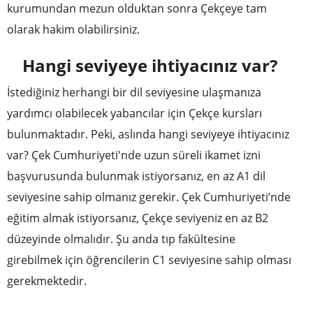
kurumundan mezun olduktan sonra Çekçeye tam
olarak hakim olabilirsiniz.
Hangi seviyeye ihtiyacınız var?
İstediğiniz herhangi bir dil seviyesine ulaşmanıza
yardımcı olabilecek yabancılar için Çekçe kursları
bulunmaktadır. Peki, aslında hangi seviyeye ihtiyacınız
var? Çek Cumhuriyeti'nde uzun süreli ikamet izni
başvurusunda bulunmak istiyorsanız, en az A1 dil
seviyesine sahip olmanız gerekir. Çek Cumhuriyeti’nde
eğitim almak istiyorsanız, Çekçe seviyeniz en az B2
düzeyinde olmalıdır. Şu anda tıp fakültesine
girebilmek için öğrencilerin C1 seviyesine sahip olması
gerekmektedir.