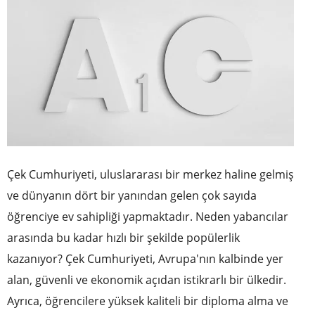
Çek Cumhuriyeti, uluslararası bir merkez haline gelmiş
ve dünyanın dört bir yanından gelen çok sayıda
öğrenciye ev sahipliği yapmaktadır. Neden yabancılar
arasında bu kadar hızlı bir şekilde popülerlik
kazanıyor? Çek Cumhuriyeti, Avrupa'nın kalbinde yer
alan, güvenli ve ekonomik açıdan istikrarlı bir ülkedir.
Ayrıca, öğrencilere yüksek kaliteli bir diploma alma ve