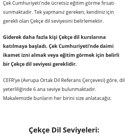
Çek Cumhuriyeti'nde ücretsiz eğitim görme fırsatı
sunmaktadır. Tek yapmanız gereken, kendiniz için
gerekli olan Çekçe dil seviyesini belirlemektir.
Giderek daha fazla kişi Çekçe dil kurslarına
katılmaya başladı. Çek Cumhuriyeti’nde daimi
ikamet izni almak veya eğitim görmek için belirli
bir Çekçe dil seviyesi gereklidir.
CEFR’ye (Avrupa Ortak Dil Referans Çerçevesi) göre, dil
yeterliliğinde 6 ana seviye bulunmaktadır.
Makalemizde bunların her birini size anlatacağız.
Çekçe Dil Seviyeleri: