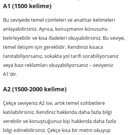
A1 (1500 kelime)
Bu seviyede temel cümleleri ve anahtar kelimeleri
anlayabilirsiniz. Ayrıca, konuşmanın konusunu
belirleyebilir ve kısa ifadeleri okuyabilirsiniz. Bu seviye,
temel iletişim için gereklidir. Kendinizi kısaca
tanıtabiliyorsanız, sokakta yol tarifi sorabiliyorsanız
veya bazı reklamları okuyabiliyorsanız – seviyeniz
A1'dir.
A2 (1500-2000 kelime)
Çekçe seviyeniz A2 ise, artık temel sohbetlere
katılabilirsiniz. Kendiniz hakkında daha fazla bilgi
verebilir ve konuştuğunuz kişi hakkında daha fazla
bilgi edinebilirsiniz. Çekçe kısa bir metni okuyup