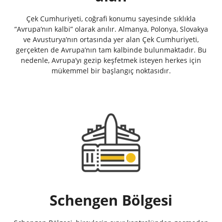
Çek Cumhuriyeti, coğrafi konumu sayesinde sıklıkla
“Avrupa’nın kalbi” olarak anılır. Almanya, Polonya, Slovakya
ve Avusturya’nın ortasında yer alan Çek Cumhuriyeti,
gerçekten de Avrupa’nın tam kalbinde bulunmaktadır. Bu
nedenle, Avrupa’yı gezip keşfetmek isteyen herkes için
mükemmel bir başlangıç noktasıdır.
Schengen Bölgesi