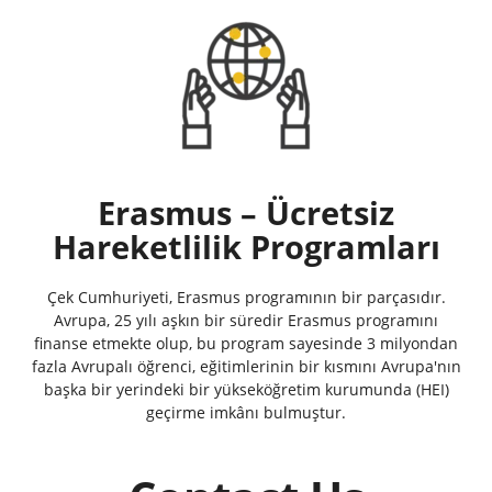
Erasmus – Ücretsiz
Hareketlilik Programları
Çek Cumhuriyeti, Erasmus programının bir parçasıdır.
Avrupa, 25 yılı aşkın bir süredir Erasmus programını
finanse etmekte olup, bu program sayesinde 3 milyondan
fazla Avrupalı öğrenci, eğitimlerinin bir kısmını Avrupa'nın
başka bir yerindeki bir yükseköğretim kurumunda (HEI)
geçirme imkânı bulmuştur.