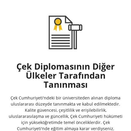
Çek Diplomasının Diğer
Ülkeler Tarafından
Tanınması
Çek Cumhuriyeti'ndeki bir üniversiteden alınan diploma
uluslararası düzeyde tanınmakta ve kabul edilmektedir.
Kalite güvencesi, çeşitlilik ve erişilebilirlik,
uluslararasılaşma ve güncellik, Çek Cumhuriyeti hükümeti
için yükseköğretimde temel önceliklerdir. Çek
Cumhuriyeti'nde eğitim almaya karar verdiyseniz,