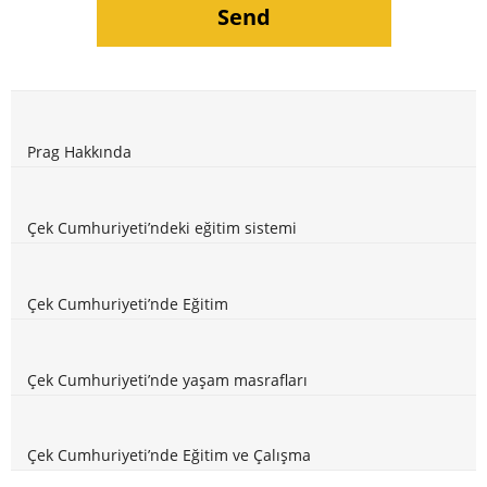
Prag Hakkında
Çek Cumhuriyeti’ndeki eğitim sistemi
Çek Cumhuriyeti’nde Eğitim
Çek Cumhuriyeti’nde yaşam masrafları
Çek Cumhuriyeti’nde Eğitim ve Çalışma