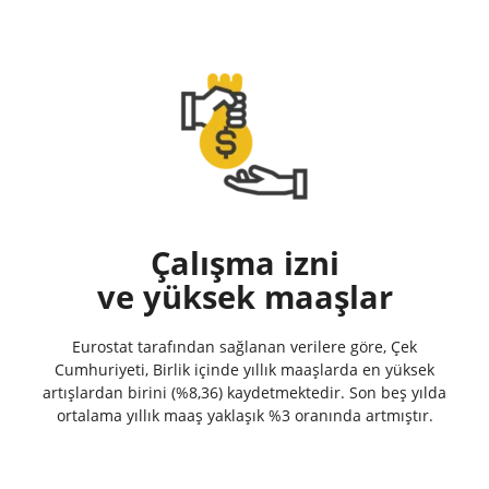
Çalışma izni
ve yüksek maaşlar
Eurostat tarafından sağlanan verilere göre, Çek
Cumhuriyeti, Birlik içinde yıllık maaşlarda en yüksek
artışlardan birini (%8,36) kaydetmektedir. Son beş yılda
ortalama yıllık maaş yaklaşık %3 oranında artmıştır.