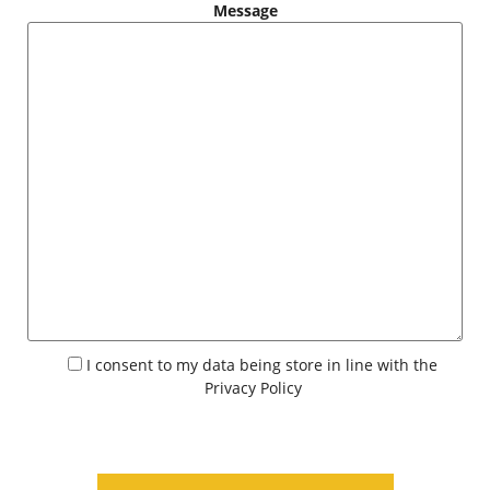
Message
I consent to my data being store in line with the
Privacy Policy