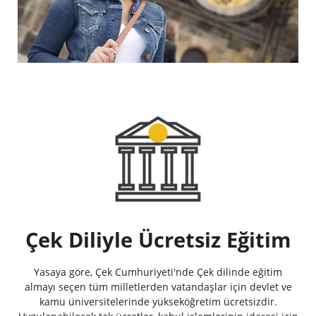
Çek Diliyle Ücretsiz Eğitim
Yasaya göre, Çek Cumhuriyeti'nde Çek dilinde eğitim
almayı seçen tüm milletlerden vatandaşlar için devlet ve
kamu üniversitelerinde yükseköğretim ücretsizdir.