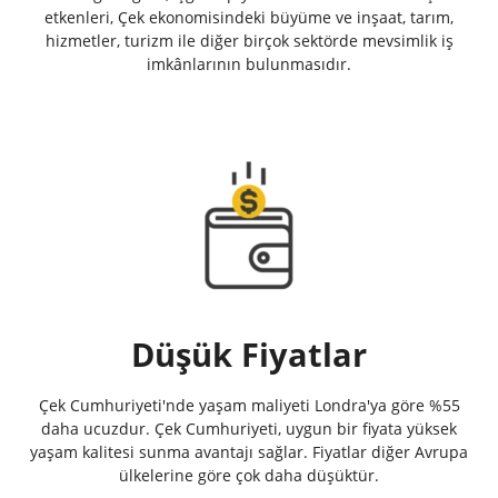
etkenleri, Çek ekonomisindeki büyüme ve inşaat, tarım,
hizmetler, turizm ile diğer birçok sektörde mevsimlik iş
imkânlarının bulunmasıdır.
Düşük Fiyatlar
Çek Cumhuriyeti'nde yaşam maliyeti Londra'ya göre %55
daha ucuzdur. Çek Cumhuriyeti, uygun bir fiyata yüksek
yaşam kalitesi sunma avantajı sağlar. Fiyatlar diğer Avrupa
ülkelerine göre çok daha düşüktür.