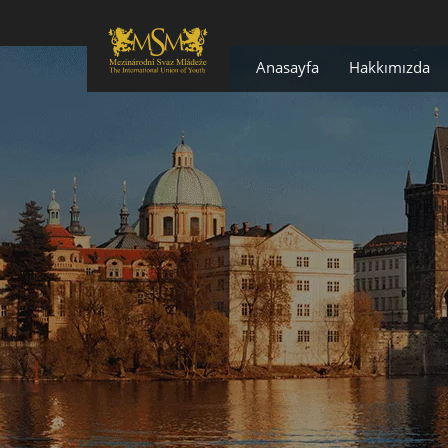
Anasayfa
Hakkımızda