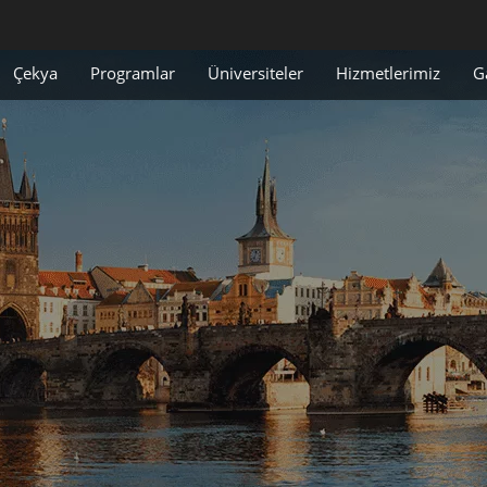
Çekya
Programlar
Üniversiteler
Hizmetlerimiz
G