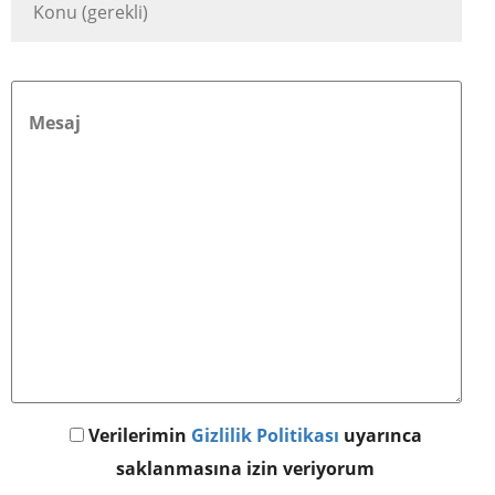
Verilerimin
Gizlilik Politikası
uyarınca
saklanmasına izin veriyorum