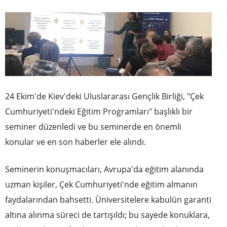
24 Ekim'de Kiev'deki Uluslararası Gençlik Birliği, "Çek
Cumhuriyeti'ndeki Eğitim Programları" başlıklı bir
seminer düzenledi ve bu seminerde en önemli
konular ve en son haberler ele alındı.
Seminerin konuşmacıları, Avrupa'da eğitim alanında
uzman kişiler, Çek Cumhuriyeti'nde eğitim almanın
faydalarından bahsetti. Üniversitelere kabulün garanti
altına alınma süreci de tartışıldı; bu sayede konuklara,