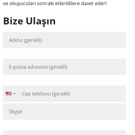
ve okuyucuları sonraki etkinliklere davet eder!
Bize Ulaşın