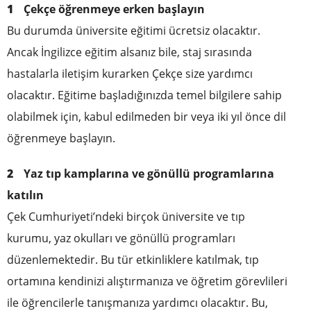
Çekçe öğrenmeye erken başlayın
Bu durumda üniversite eğitimi ücretsiz olacaktır.
Ancak İngilizce eğitim alsanız bile, staj sırasında
hastalarla iletişim kurarken Çekçe size yardımcı
olacaktır. Eğitime başladığınızda temel bilgilere sahip
olabilmek için, kabul edilmeden bir veya iki yıl önce dil
öğrenmeye başlayın.
Yaz tıp kamplarına ve gönüllü programlarına
katılın
Çek Cumhuriyeti’ndeki birçok üniversite ve tıp
kurumu, yaz okulları ve gönüllü programları
düzenlemektedir. Bu tür etkinliklere katılmak, tıp
ortamına kendinizi alıştırmanıza ve öğretim görevlileri
ile öğrencilerle tanışmanıza yardımcı olacaktır. Bu,