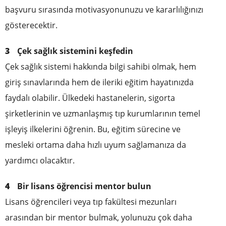
başvuru sırasında motivasyonunuzu ve kararlılığınızı
gösterecektir.
Çek sağlık sistemini keşfedin
Çek sağlık sistemi hakkında bilgi sahibi olmak, hem
giriş sınavlarında hem de ileriki eğitim hayatınızda
faydalı olabilir. Ülkedeki hastanelerin, sigorta
şirketlerinin ve uzmanlaşmış tıp kurumlarının temel
işleyiş ilkelerini öğrenin. Bu, eğitim sürecine ve
mesleki ortama daha hızlı uyum sağlamanıza da
yardımcı olacaktır.
Bir lisans öğrencisi mentor bulun
Lisans öğrencileri veya tıp fakültesi mezunları
arasından bir mentor bulmak, yolunuzu çok daha