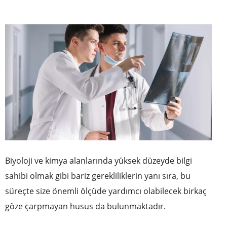
Biyoloji ve kimya alanlarında yüksek düzeyde bilgi
sahibi olmak gibi bariz gerekliliklerin yanı sıra, bu
süreçte size önemli ölçüde yardımcı olabilecek birkaç
göze çarpmayan husus da bulunmaktadır.