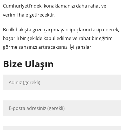
Cumhuriyeti’ndeki konaklamanızı daha rahat ve
verimli hale getirecektir.
Bu ilk bakışta göze çarpmayan ipuçlarını takip ederek,
başarılı bir şekilde kabul edilme ve rahat bir eğitim
görme şansınızı artıracaksınız. İyi şanslar!
Bize Ulaşın