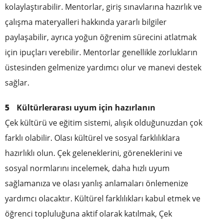
kolaylaştırabilir. Mentorlar, giriş sınavlarına hazırlık ve
çalışma materyalleri hakkında yararlı bilgiler
paylaşabilir, ayrıca yoğun öğrenim sürecini atlatmak
için ipuçları verebilir. Mentorlar genellikle zorlukların
üstesinden gelmenize yardımcı olur ve manevi destek
sağlar.
Kültürlerarası uyum için hazırlanın
Çek kültürü ve eğitim sistemi, alışık olduğunuzdan çok
farklı olabilir. Olası kültürel ve sosyal farklılıklara
hazırlıklı olun. Çek geleneklerini, göreneklerini ve
sosyal normlarını incelemek, daha hızlı uyum
sağlamanıza ve olası yanlış anlamaları önlemenize
yardımcı olacaktır. Kültürel farklılıkları kabul etmek ve
öğrenci topluluğuna aktif olarak katılmak, Çek