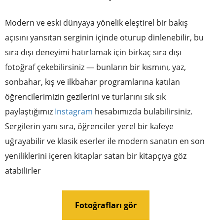
Modern ve eski dünyaya yönelik eleştirel bir bakış
açısını yansıtan serginin içinde oturup dinlenebilir, bu
sıra dışı deneyimi hatırlamak için birkaç sıra dışı
fotoğraf çekebilirsiniz — bunların bir kısmını, yaz,
sonbahar, kış ve ilkbahar programlarına katılan
öğrencilerimizin gezilerini ve turlarını sık sık
paylaştığımız
Instagram
hesabımızda bulabilirsiniz.
Sergilerin yanı sıra, öğrenciler yerel bir kafeye
uğrayabilir ve klasik eserler ile modern sanatın en son
yeniliklerini içeren kitaplar satan bir kitapçıya göz
atabilirler
Fotoğrafları gör