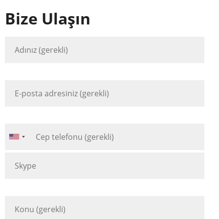
Bize Ulaşın