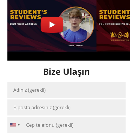
Bize Ulaşın