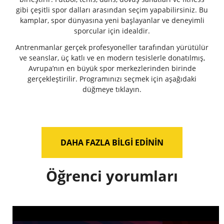
gibi çeşitli spor dalları arasından seçim yapabilirsiniz. Bu
kamplar, spor dünyasına yeni başlayanlar ve deneyimli
sporcular için idealdir.
Antrenmanlar gerçek profesyoneller tarafından yürütülür
ve seanslar, üç katlı ve en modern tesislerle donatılmış,
Avrupa’nın en büyük spor merkezlerinden birinde
gerçekleştirilir. Programınızı seçmek için aşağıdaki
düğmeye tıklayın.
DAHA FAZLA BILGI EDININ
Öğrenci yorumları