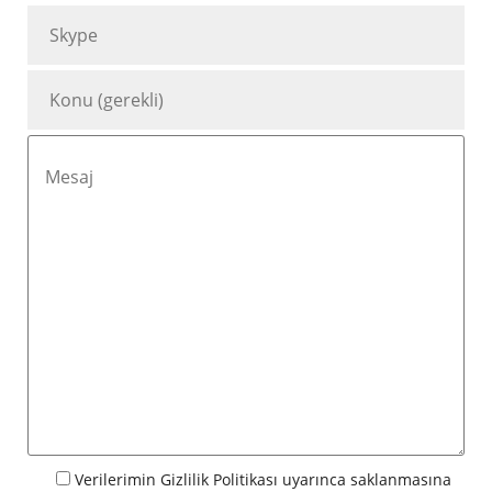
Verilerimin
Gizlilik Politikası
uyarınca saklanmasına