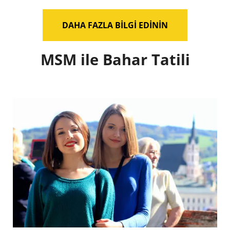
DAHA FAZLA BILGI EDININ
MSM ile Bahar Tatili