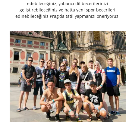
edebileceğiniz, yabancı dil becerilerinizi
geliştirebileceğiniz ve hatta yeni spor becerileri
edinebileceğiniz Prag’da tatil yapmanızı öneriyoruz.