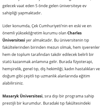
gelecek vaat eden 5 önde gelen üniversiteye ev
sahipliği yapmaktadır.
Lider konumda, Çek Cumhuriyeti’nin en eski ve en
önemli yükseköğretim kurumu olan
Charles
Üniversitesi
yer almaktadır. Bu üniversitenin tıp
fakültelerinden birinden mezun olmak, hem işverenler
hem de toplum tarafından takdir edilecek belirli bir
statü kazanmak anlamına gelir. Burada fizyoterapi,
hemşirelik, genel tıp, diş hekimliği, kadın hastalıkları ve
doğum gibi çeşitli tıp uzmanlık alanlarında eğitim
alabilirsiniz.
Masaryk Üniversitesi
, sıra dışı bir programa sahip
prestijli bir kurumdur. Buradaki tıp fakültesindeki