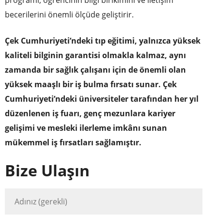
becerilerini önemli ölçüde geliştirir.
Çek Cumhuriyeti’ndeki tıp eğitimi, yalnızca yüksek
kaliteli bilginin garantisi olmakla kalmaz, aynı
zamanda bir sağlık çalışanı için de önemli olan
yüksek maaşlı bir iş bulma fırsatı sunar. Çek
Cumhuriyeti’ndeki üniversiteler tarafından her yıl
düzenlenen iş fuarı, genç mezunlara kariyer
gelişimi ve mesleki ilerleme imkânı sunan
mükemmel iş fırsatları sağlamıştır.
Bize Ulaşın