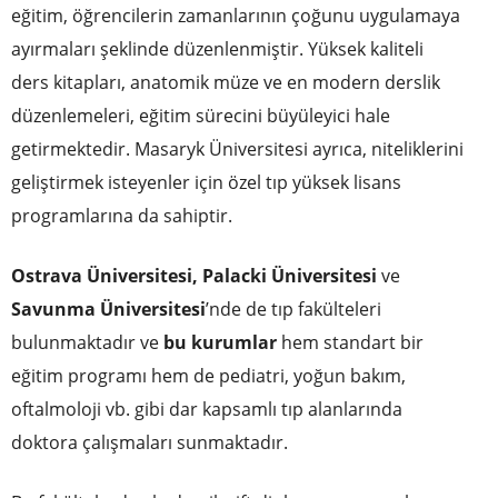
eğitim, öğrencilerin zamanlarının çoğunu uygulamaya
ayırmaları şeklinde düzenlenmiştir. Yüksek kaliteli
ders kitapları, anatomik müze ve en modern derslik
düzenlemeleri, eğitim sürecini büyüleyici hale
getirmektedir. Masaryk Üniversitesi ayrıca, niteliklerini
geliştirmek isteyenler için özel tıp yüksek lisans
programlarına da sahiptir.
Ostrava Üniversitesi, Palacki Üniversitesi
ve
Savunma Üniversitesi
’nde de tıp fakülteleri
bulunmaktadır ve
bu kurumlar
hem standart bir
eğitim programı hem de pediatri, yoğun bakım,
oftalmoloji vb. gibi dar kapsamlı tıp alanlarında
doktora çalışmaları sunmaktadır.