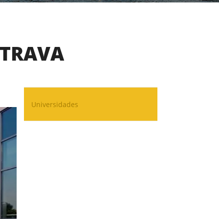
STRAVA
Universidades