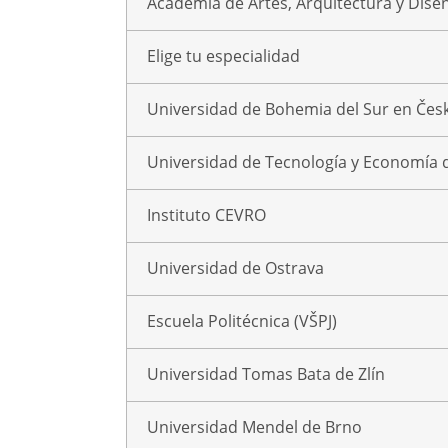
Academia de Artes, Arquitectura y Dise
Elige tu especialidad
Universidad de Bohemia del Sur en Čes
Universidad de Tecnología y Economía 
Instituto CEVRO
Universidad de Ostrava
Escuela Politécnica (VŠPJ)
Universidad Tomas Bata de Zlín
Universidad Mendel de Brno