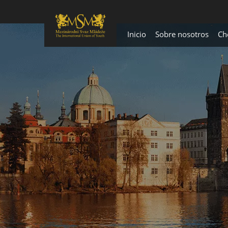
Inicio
Sobre nosotros
Ch