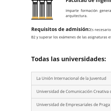
Facultad de Ingenie
Imparte formación general
arquitectura.
Requisitos de admisión:
Es necesario
B2 y superar los exámenes de las asignaturas e
Todas las universidades:
La Unión Internacional de la Juventud
Universidad de Comunicación Creativa 
Universidad de Empresariales de Praga