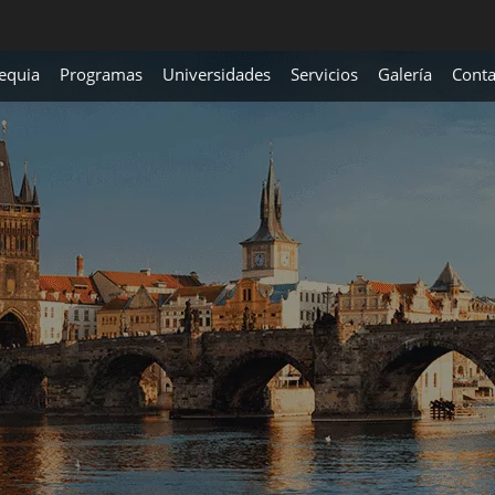
equia
Programas
Universidades
Servicios
Galería
Conta