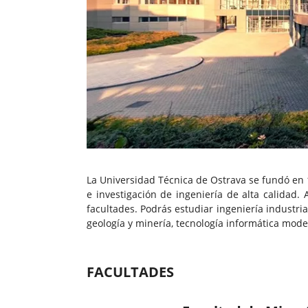
La Universidad Técnica de Ostrava se fundó en 
e investigación de ingeniería de alta calidad.
facultades. Podrás estudiar ingeniería industrial
geología y minería, tecnología informática mode
FACULTADES