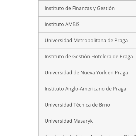
Instituto de Finanzas y Gestión
Instituto AMBIS
Universidad Metropolitana de Praga
Instituto de Gestión Hotelera de Praga
Universidad de Nueva York en Praga
Instituto Anglo-Americano de Praga
Universidad Técnica de Brno
Universidad Masaryk