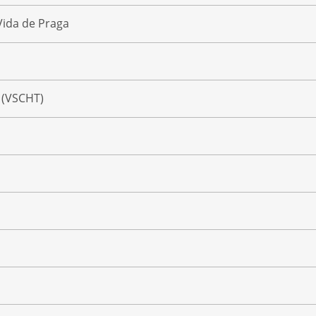
Vida de Praga
 (VSCHT)