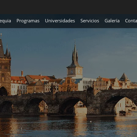
equia
Programas
Universidades
Servicios
Galería
Conta