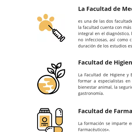
La Facultad de Me
es una de las dos facultad
la facultad cuenta con más
integral en el diagnóstico
no infecciosas, así como 
duración de los estudios es
Facultad de Higien
La Facultad de Higiene y E
formar a especialistas en 
bienestar animal, la seguri
gastronomía.
Facultad de Farma
La formación se imparte e
Farmacéuticos».