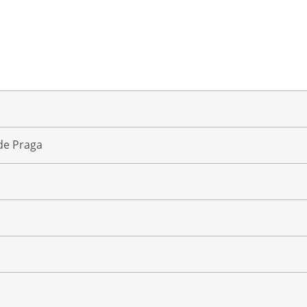
de Praga