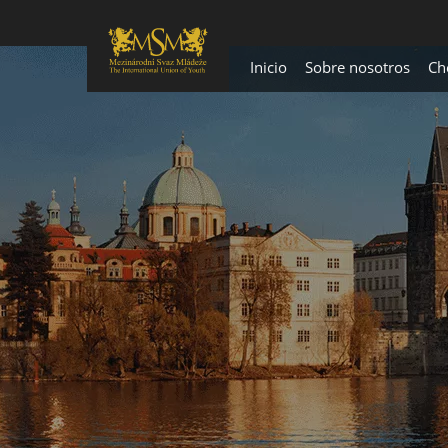
Inicio
Sobre nosotros
Ch