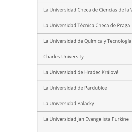
La Universidad Checa de Ciencias de la 
La Universidad Técnica Checa de Praga
La Universidad de Química y Tecnología
Charles University
La Universidad de Hradec Králové
La Universidad de Pardubice
La Universidad Palacky
La Universidad Jan Evangelista Purkine