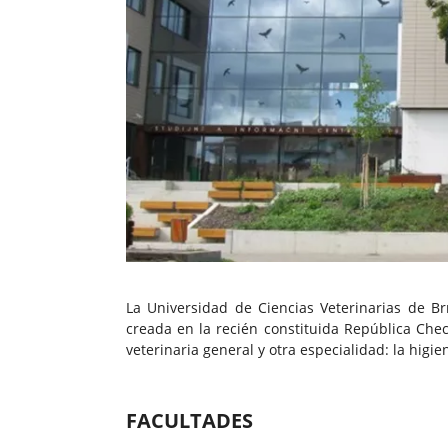
La Universidad de Ciencias Veterinarias de B
creada en la recién constituida República Chec
veterinaria general y otra especialidad: la higie
FACULTADES