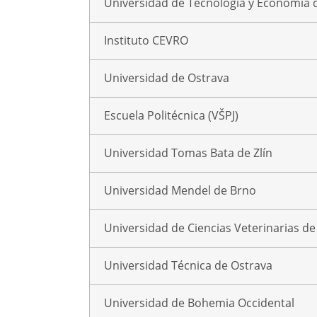
Universidad de Tecnología y Economía 
Instituto CEVRO
Universidad de Ostrava
Escuela Politécnica (VŠPJ)
Universidad Tomas Bata de Zlín
Universidad Mendel de Brno
Universidad de Ciencias Veterinarias d
Universidad Técnica de Ostrava
Universidad de Bohemia Occidental