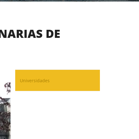
INARIAS DE
Universidades