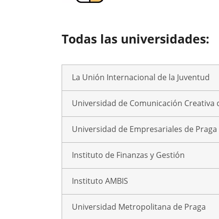
Todas las universidades:
La Unión Internacional de la Juventud
Universidad de Comunicación Creativa 
Universidad de Empresariales de Praga
Instituto de Finanzas y Gestión
Instituto AMBIS
Universidad Metropolitana de Praga