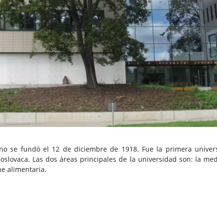
rno se fundó el 12 de diciembre de 1918. Fue la primera univer
oslovaca. Las dos áreas principales de la universidad son: la med
ne alimentaria.