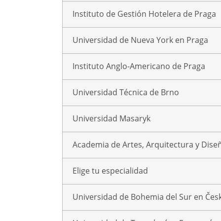
Instituto de Gestión Hotelera de Praga
Universidad de Nueva York en Praga
Instituto Anglo-Americano de Praga
Universidad Técnica de Brno
Universidad Masaryk
Academia de Artes, Arquitectura y Dise
Elige tu especialidad
Universidad de Bohemia del Sur en Čes