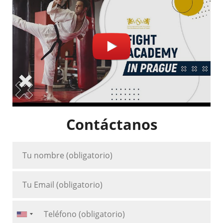
Contáctanos