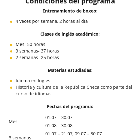
Condiciones del programa
Entrenamiento de boxeo:
4 veces por semana, 2 horas al día
Clases de inglés académico:
Mes- 50 horas
3 semanas- 37 horas
2 semanas- 25 horas
Materias estudiadas:
Idioma en Inglés
Historia y cultura de la República Checa como parte del
curso de idiomas.
Fechas del programa:
01.07 – 30.07
Mes
01.08 – 30.08
01.07 – 21.07, 09.07 – 30.07
3 semanas