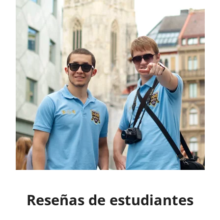
Reseñas de estudiantes