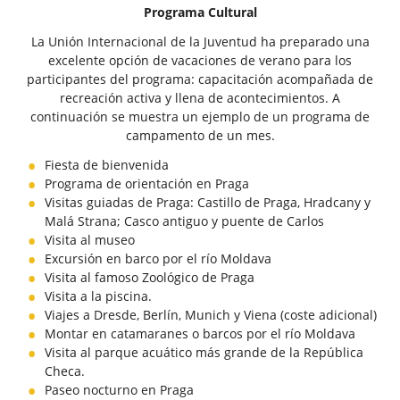
Programa Cultural
La Unión Internacional de la Juventud ha preparado una
excelente opción de vacaciones de verano para los
participantes del programa: capacitación acompañada de
recreación activa y llena de acontecimientos. A
continuación se muestra un ejemplo de un programa de
campamento de un mes.
Fiesta de bienvenida
Programa de orientación en Praga
Visitas guiadas de Praga: Castillo de Praga, Hradcany y
Malá Strana; Casco antiguo y puente de Carlos
Visita al museo
Excursión en barco por el río Moldava
Visita al famoso Zoológico de Praga
Visita a la piscina.
Viajes a Dresde, Berlín, Munich y Viena (coste adicional)
Montar en catamaranes o barcos por el río Moldava
Visita al parque acuático más grande de la República
Checa.
Paseo nocturno en Praga