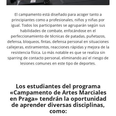
El campamento está diseñado para acoger tanto a
principiantes como a profesionales, niños y niñas por
igual. Todos los participantes se agruparán según sus
habilidades de combate, enfocándose en el
perfeccionamiento de técnicas de patadas, puñetazos,
defensa, bloqueos, fintas, defensa personal en situaciones
callejeras, estiramientos, reacciones rápidas y mejora de la
resistencia física. Lo más notable es que se realiza sin
sparring de contacto personal, eliminando así el riesgo de
lesiones comunes en este tipo de deportes.
Los estudiantes del programa
«Campamento de Artes Marciales
en Praga» tendrán la oportunidad
de aprender diversas disciplinas,
como: