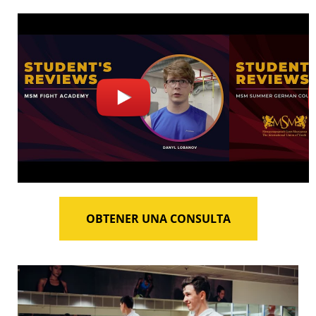
OBTENER UNA CONSULTA