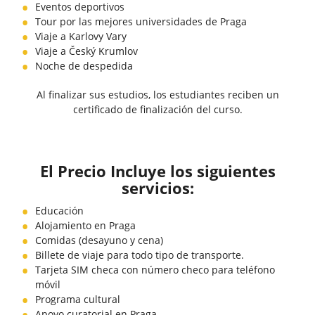
Eventos deportivos
Tour por las mejores universidades de Praga
Viaje a Karlovy Vary
Viaje a Český Krumlov
Noche de despedida
Al finalizar sus estudios, los estudiantes reciben un
certificado de finalización del curso.
El Precio Incluye los siguientes
servicios:
Educación
Alojamiento en Praga
Comidas (desayuno y cena)
Billete de viaje para todo tipo de transporte.
Tarjeta SIM checa con número checo para teléfono
móvil
Programa cultural
Apoyo curatorial en Praga