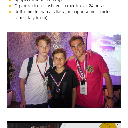
Organización de asistencia médica las 24 horas.
Uniforme de marca Nike y Joma.(pantalones cortos,
camiseta y bolso)