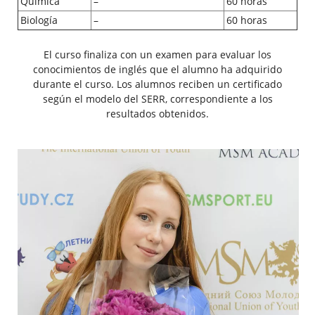
Química
–
60 horas
Biología
–
60 horas
El curso finaliza con un examen para evaluar los
conocimientos de inglés que el alumno ha adquirido
durante el curso. Los alumnos reciben un certificado
según el modelo del SERR, correspondiente a los
resultados obtenidos.