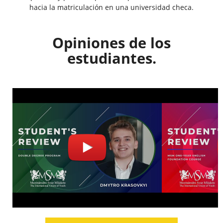
hacia la matriculación en una universidad checa.
Opiniones de los
estudiantes.