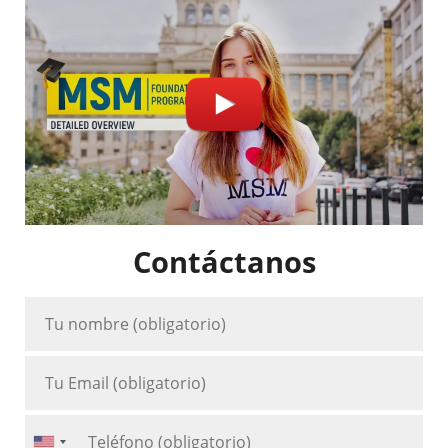
Contáctanos