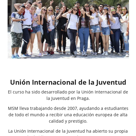
Unión Internacional de la Juventud
El curso ha sido desarrollado por la Unión Internacional de
la Juventud en Praga.
MSM lleva trabajando desde 2007, ayudando a estudiantes
de todo el mundo a recibir una educación europea de alta
calidad y prestigio.
La Unión Internacional de la Juventud ha abierto su propia