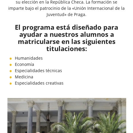
su elección en la República Checa. La formación se
imparte bajo el patrocinio de la «Unión Internacional de la
Juventud» de Praga.
El programa está diseñado para
ayudar a nuestros alumnos a
matricularse en las siguientes
titulaciones:
Humanidades
Economía
Especialidades técnicas
Medicina
Especialidades creativas