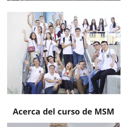
Acerca del curso de MSM