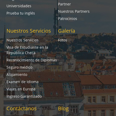
Partner
Universidades
Nuestros Partners
Prueba tu inglés
Patrocinios
Nuestros Servicios
Galería
Nuestros Servicios
Fotos
Visa de Estudiante en la
República Checa
Reconocimiento de Diplomas
Seguro médico
Alojamiento
Examen de Idioma
Viajes en Europa
Ingreso Garantizado
Contáctanos
Blog