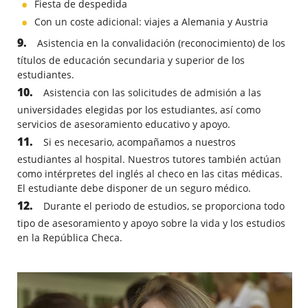
Fiesta de despedida
Con un coste adicional: viajes a Alemania y Austria
Asistencia en la convalidación (reconocimiento) de los
títulos de educación secundaria y superior de los
estudiantes.
Asistencia con las solicitudes de admisión a las
universidades elegidas por los estudiantes, así como
servicios de asesoramiento educativo y apoyo.
Si es necesario, acompañamos a nuestros
estudiantes al hospital. Nuestros tutores también actúan
como intérpretes del inglés al checo en las citas médicas.
El estudiante debe disponer de un seguro médico.
Durante el periodo de estudios, se proporciona todo
tipo de asesoramiento y apoyo sobre la vida y los estudios
en la República Checa.