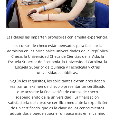
Las clases las imparten profesores con amplia experiencia.
Los cursos de checo están pensados para facilitar la
admisión en las principales universidades de la República
Checa: la Universidad Checa de Ciencias de la Vida, la
Escuela Superior de Economía, la Universidad Carolina, la
Escuela Superior de Química y Tecnología y otras
universidades públicas.
Según los requisitos, los solicitantes extranjeros deben
realizar un examen de checo o presentar un certificado
que acredite la finalización de cursos de checo
(dependiendo de la universidad). La finalización
satisfactoria del curso se certifica mediante la expedición
de un certificado, que es la clave de los conocimientos
adquiridos y puede suponer un paso más en el camino