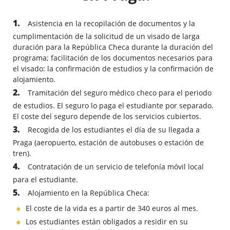
Asistencia en la recopilación de documentos y la
cumplimentación de la solicitud de un visado de larga
duración para la República Checa durante la duración del
programa; facilitación de los documentos necesarios para
el visado: la confirmación de estudios y la confirmación de
alojamiento.
Tramitación del seguro médico checo para el periodo
de estudios. El seguro lo paga el estudiante por separado.
El coste del seguro depende de los servicios cubiertos.
Recogida de los estudiantes el día de su llegada a
Praga (aeropuerto, estación de autobuses o estación de
tren).
Contratación de un servicio de telefonía móvil local
para el estudiante.
Alojamiento en la República Checa:
El coste de la vida es a partir de 340 euros al mes.
Los estudiantes están obligados a residir en su