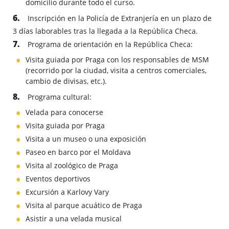
domicilio durante todo el curso.
Inscripción en la Policía de Extranjería en un plazo de
3 días laborables tras la llegada a la República Checa.
Programa de orientación en la República Checa:
Visita guiada por Praga con los responsables de MSM
(recorrido por la ciudad, visita a centros comerciales,
cambio de divisas, etc.).
Programa cultural:
Velada para conocerse
Visita guiada por Praga
Visita a un museo o una exposición
Paseo en barco por el Moldava
Visita al zoológico de Praga
Eventos deportivos
Excursión a Karlovy Vary
Visita al parque acuático de Praga
Asistir a una velada musical