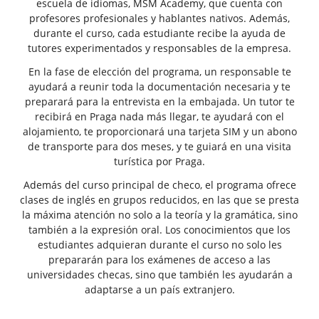
escuela de idiomas, MSM Academy, que cuenta con
profesores profesionales y hablantes nativos. Además,
durante el curso, cada estudiante recibe la ayuda de
tutores experimentados y responsables de la empresa.
En la fase de elección del programa, un responsable te
ayudará a reunir toda la documentación necesaria y te
preparará para la entrevista en la embajada. Un tutor te
recibirá en Praga nada más llegar, te ayudará con el
alojamiento, te proporcionará una tarjeta SIM y un abono
de transporte para dos meses, y te guiará en una visita
turística por Praga.
Además del curso principal de checo, el programa ofrece
clases de inglés en grupos reducidos, en las que se presta
la máxima atención no solo a la teoría y la gramática, sino
también a la expresión oral. Los conocimientos que los
estudiantes adquieran durante el curso no solo les
prepararán para los exámenes de acceso a las
universidades checas, sino que también les ayudarán a
adaptarse a un país extranjero.