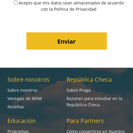
Acepto que mis datos sean almacenados de acuerdo
con la
Política de Privacidad
Sobre nosotros
República Checa
Sobre nosotros
Sobre Praga
Ventajas de MSM
Razones para estudiar en la
República Checa
Reseñas
Educación
Para Partners
Programas
Cómo convertirse en Nuestro