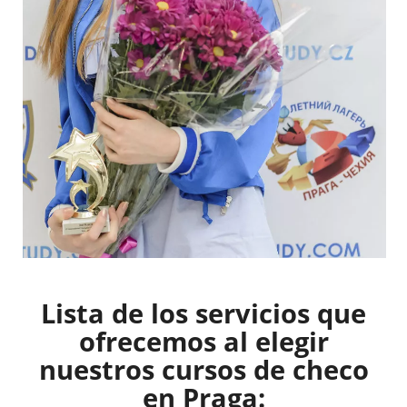
Lista de los servicios que
ofrecemos al elegir
nuestros cursos de checo
en Praga: