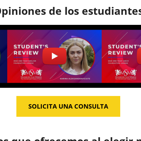
piniones de los estudiante
SOLICITA UNA CONSULTA