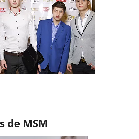
os de MSM