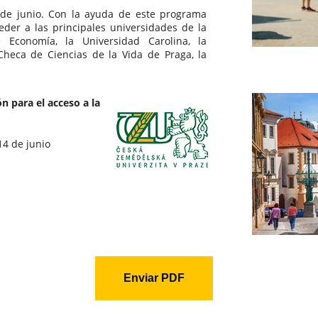
 de junio. Con la ayuda de este programa
eder a las principales universidades de la
 Economía, la Universidad Carolina, la
Checa de Ciencias de la Vida de Praga, la
n para el acceso a la
14 de junio
Enviar PDF