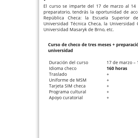
El curso se imparte del 17 de marzo al 14
preparatorio, tendrás la oportunidad de acc
República Checa: la Escuela Superior de
Universidad Técnica Checa, la Universidad 
Universidad Masaryk de Brno, etc.
Curso de checo de tres meses + preparació
universidad
Duración del curso
17 de marzo – 
Idioma checo
160 horas
Traslado
+
Uniforme de MSM
+
Tarjeta SIM checa
+
Programa cultural
+
Apoyo curatorial
+