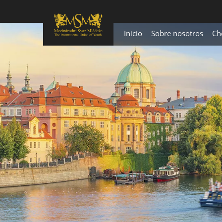
Inicio
Sobre nosotros
Ch