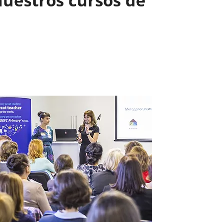
 nuestros cursos de