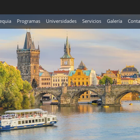
equia
Programas
Universidades
Servicios
Galería
Conta