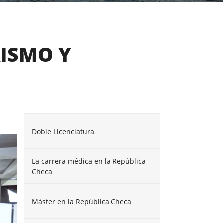
RISMO Y
Doble Licenciatura
La carrera médica en la República
Checa
Máster en la República Checa