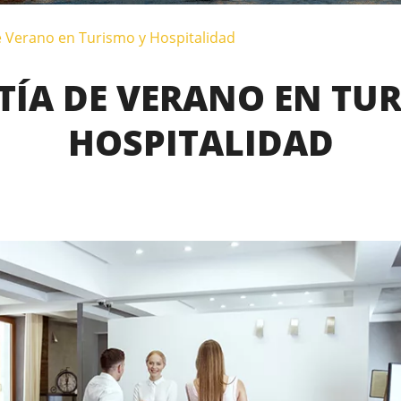
e Verano en Turismo y Hospitalidad
ÍA DE VERANO EN TU
HOSPITALIDAD