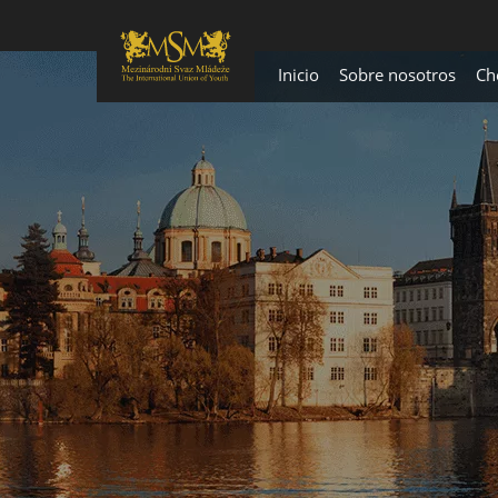
Inicio
Sobre nosotros
Ch