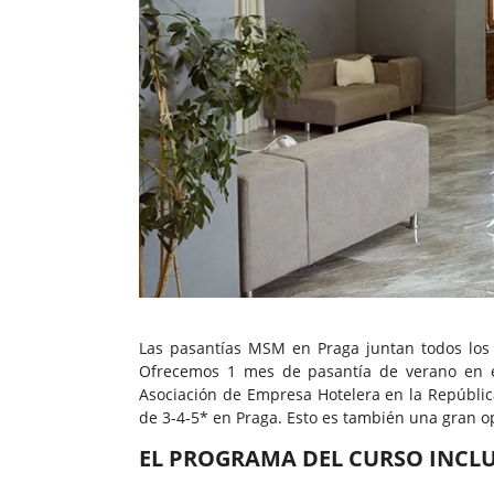
Las pasantías MSM en Praga juntan todos los e
Ofrecemos 1 mes de pasantía de verano en el
Asociación de Empresa Hotelera en la República
de 3-4-5* en Praga. Esto es también una gran op
EL PROGRAMA DEL CURSO INCLU