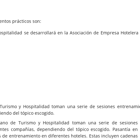
entos prácticos son:
spitalidad se desarrollará en la Asociación de Empresa Hotelera 
 Turismo y Hospitalidad toman una serie de sesiones entrenami
endo del tópico escogido.
rano de Turismo y Hospitalidad toman una serie de sesiones
entes compañías, dependiendo del tópico escogido. Pasantía en
s de entrenamiento en diferentes hoteles. Estas incluyen cadenas