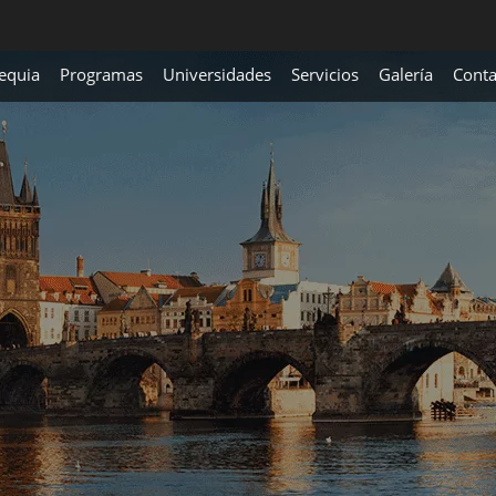
equia
Programas
Universidades
Servicios
Galería
Conta