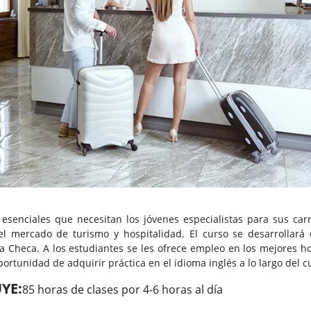
senciales que necesitan los jóvenes especialistas para sus carr
 mercado de turismo y hospitalidad. El curso se desarrollará 
 Checa. A los estudiantes se les ofrece empleo en los mejores ho
ortunidad de adquirir práctica en el idioma inglés a lo largo del c
YE:
85 horas de clases por 4-6 horas al día