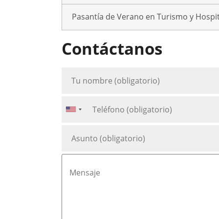
Pasantía de Verano en Turismo y Hospi
Contáctanos