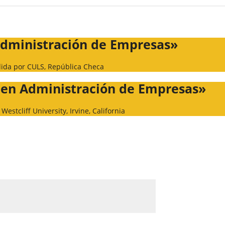
Administración de Empresas»
ida por CULS, República Checa
s en Administración de Empresas»
Westcliff University, Irvine, California