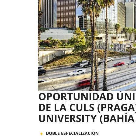
OPORTUNIDAD ÚNI
DE LA CULS (PRAGA)
UNIVERSITY (BAHÍA
DOBLE ESPECIALIZACIÓN