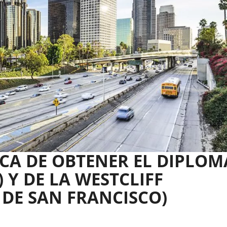
CA DE OBTENER EL DIPLOM
 Y DE LA WESTCLIFF
 DE SAN FRANCISCO)