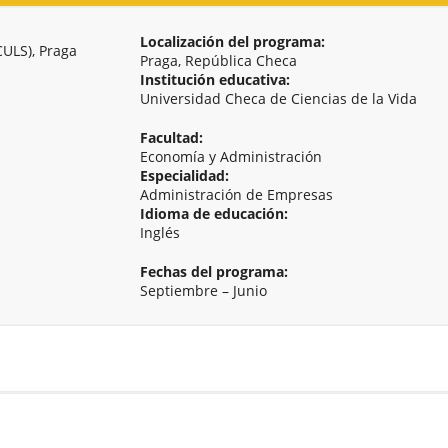
Localización del programa:
CULS), Praga
Praga, República Checa
Institución educativa:
Universidad Checa de Ciencias de la Vida
Facultad:
Economía y Administración
Especialidad:
Administración de Empresas
Idioma de educación:
Inglés
Fechas del programa:
Septiembre – Junio