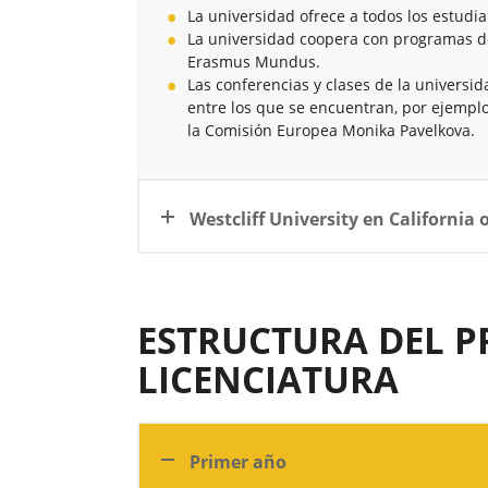
La universidad ofrece a todos los estudi
La universidad coopera con programas d
Erasmus Mundus.
Las conferencias y clases de la universi
entre los que se encuentran, por ejemplo
la Comisión Europea Monika Pavelkova.
Westcliff University en California 
ESTRUCTURA DEL 
LICENCIATURA
Primer año