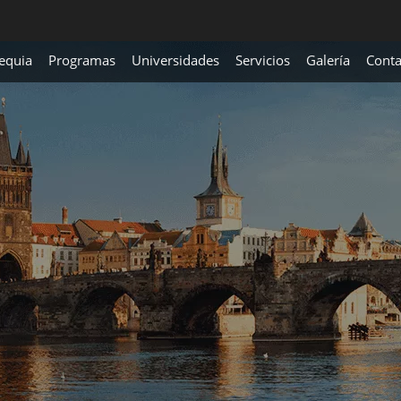
equia
Programas
Universidades
Servicios
Galería
Conta