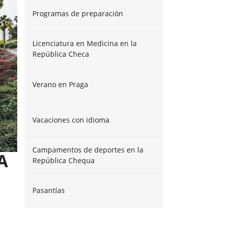
Programas de preparación
Licenciatura en Medicina en la
República Checa
Verano en Praga
Vacaciones con idioma
Campamentos de deportes en la
A
República Chequa
Pasantías