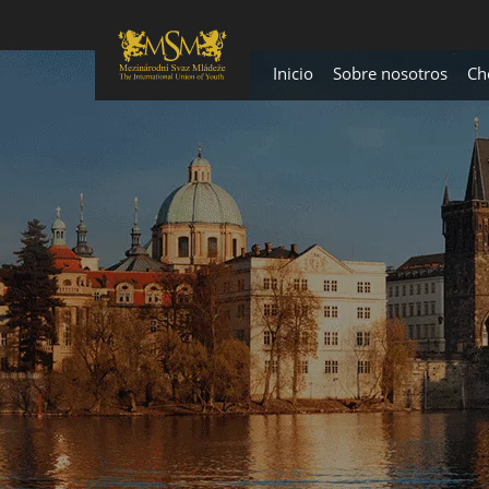
Inicio
Sobre nosotros
Ch