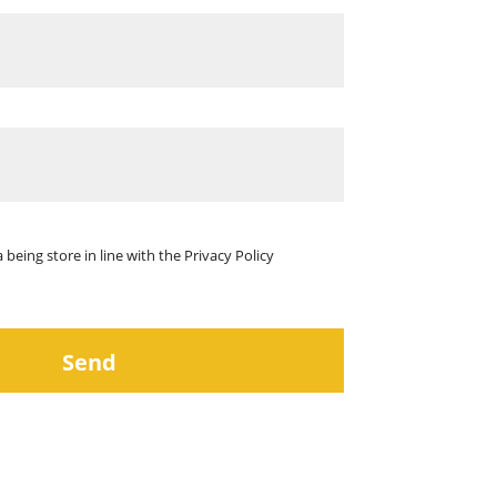
 being store in line with the
Privacy Policy