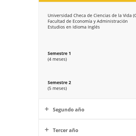
Universidad Checa de Ciencias de la Vida (
Facultad de Economía y Administración
Estudios en Idioma Inglés
Semestre 1
(4 meses)
Semestre 2
(5 meses)
Segundo año
Tercer año