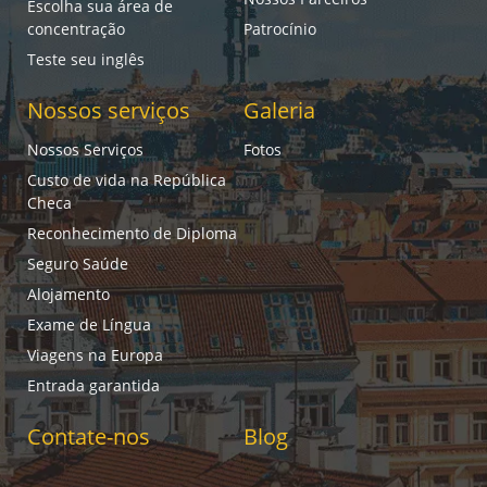
Escolha sua área de
concentração
Patrocínio
Teste seu inglês
Nossos serviços
Galeria
Nossos Serviços
Fotos
Custo de vida na República
Checa
Reconhecimento de Diploma
Seguro Saúde
Alojamento
Exame de Língua
Viagens na Europa
Entrada garantida
Contate-nos
Blog