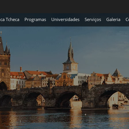
ica Tcheca
Programas
Universidades
Serviços
Galeria
C