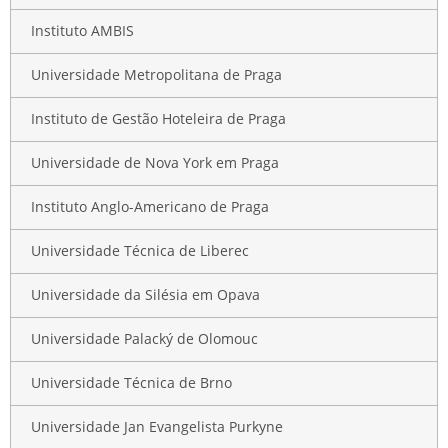
Instituto AMBIS
Universidade Metropolitana de Praga
Instituto de Gestão Hoteleira de Praga
Universidade de Nova York em Praga
Instituto Anglo-Americano de Praga
Universidade Técnica de Liberec
Universidade da Silésia em Opava
Universidade Palacký de Olomouc
Universidade Técnica de Brno
Universidade Jan Evangelista Purkyne