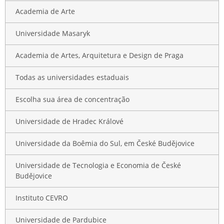
Academia de Arte
Universidade Masaryk
Academia de Artes, Arquitetura e Design de Praga
Todas as universidades estaduais
Escolha sua área de concentração
Universidade de Hradec Králové
Universidade da Boêmia do Sul, em České Budějovice
Universidade de Tecnologia e Economia de České
Budějovice
Instituto CEVRO
Universidade de Pardubice