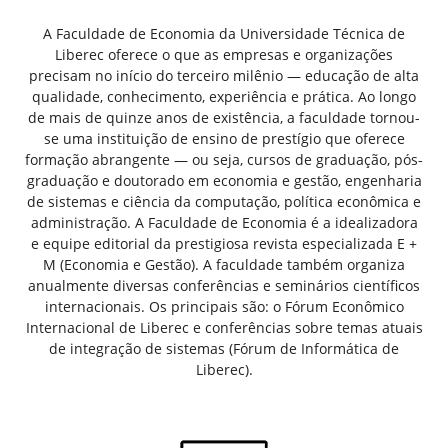
A Faculdade de Economia da Universidade Técnica de
Liberec oferece o que as empresas e organizações
precisam no início do terceiro milênio — educação de alta
qualidade, conhecimento, experiência e prática. Ao longo
de mais de quinze anos de existência, a faculdade tornou-
se uma instituição de ensino de prestígio que oferece
formação abrangente — ou seja, cursos de graduação, pós-
graduação e doutorado em economia e gestão, engenharia
de sistemas e ciência da computação, política econômica e
administração. A Faculdade de Economia é a idealizadora
e equipe editorial da prestigiosa revista especializada E +
M (Economia e Gestão). A faculdade também organiza
anualmente diversas conferências e seminários científicos
internacionais. Os principais são: o Fórum Econômico
Internacional de Liberec e conferências sobre temas atuais
de integração de sistemas (Fórum de Informática de
Liberec).