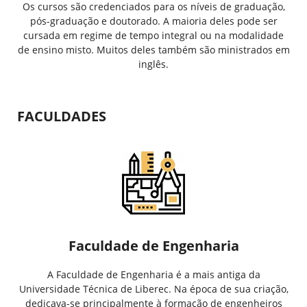
Os cursos são credenciados para os níveis de graduação,
pós-graduação e doutorado. A maioria deles pode ser
cursada em regime de tempo integral ou na modalidade
de ensino misto. Muitos deles também são ministrados em
inglês.
FACULDADES
Faculdade de Engenharia
A Faculdade de Engenharia é a mais antiga da
Universidade Técnica de Liberec. Na época de sua criação,
dedicava-se principalmente à formação de engenheiros