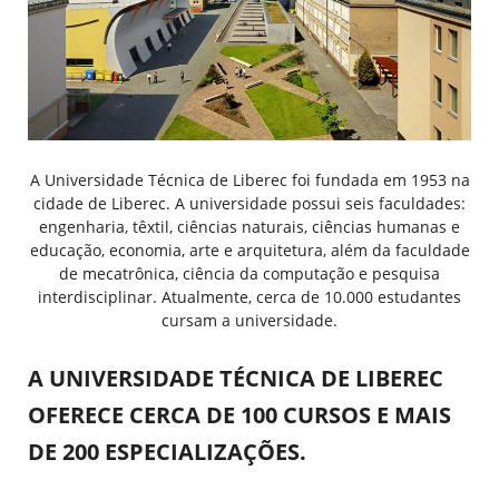
A Universidade Técnica de Liberec foi fundada em 1953 na
cidade de Liberec. A universidade possui seis faculdades:
engenharia, têxtil, ciências naturais, ciências humanas e
educação, economia, arte e arquitetura, além da faculdade
de mecatrônica, ciência da computação e pesquisa
interdisciplinar. Atualmente, cerca de 10.000 estudantes
cursam a universidade.
A UNIVERSIDADE TÉCNICA DE LIBEREC
OFERECE CERCA DE 100 CURSOS E MAIS
DE 200 ESPECIALIZAÇÕES.