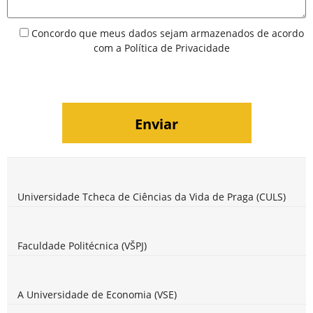
Concordo que meus dados sejam armazenados de acordo
com a
Política de Privacidade
Universidade Tcheca de Ciências da Vida de Praga (CULS)
Faculdade Politécnica (VŠPJ)
A Universidade de Economia (VSE)