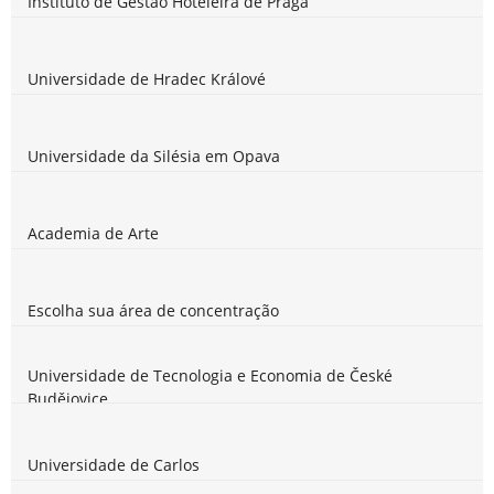
Instituto de Gestão Hoteleira de Praga
Universidade de Hradec Králové
Universidade da Silésia em Opava
Academia de Arte
Escolha sua área de concentração
Universidade de Tecnologia e Economia de České
Budějovice
Universidade de Carlos