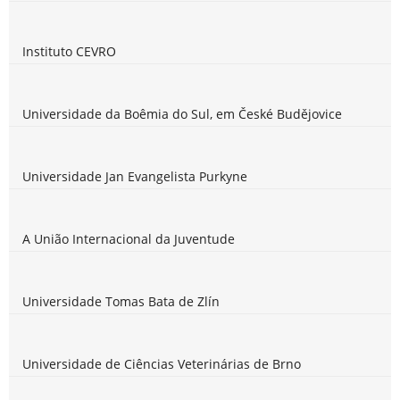
Instituto CEVRO
Universidade da Boêmia do Sul, em České Budějovice
Universidade Jan Evangelista Purkyne
A União Internacional da Juventude
Universidade Tomas Bata de Zlín
Universidade de Ciências Veterinárias de Brno