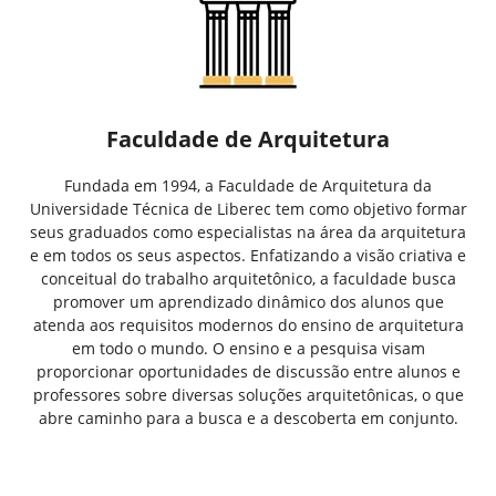
Faculdade de Arquitetura
Fundada em 1994, a Faculdade de Arquitetura da
Universidade Técnica de Liberec tem como objetivo formar
seus graduados como especialistas na área da arquitetura
e em todos os seus aspectos. Enfatizando a visão criativa e
conceitual do trabalho arquitetônico, a faculdade busca
promover um aprendizado dinâmico dos alunos que
atenda aos requisitos modernos do ensino de arquitetura
em todo o mundo. O ensino e a pesquisa visam
proporcionar oportunidades de discussão entre alunos e
professores sobre diversas soluções arquitetônicas, o que
abre caminho para a busca e a descoberta em conjunto.