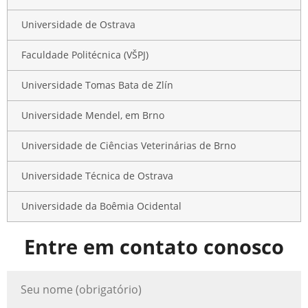
Universidade de Ostrava
Faculdade Politécnica (VŠPJ)
Universidade Tomas Bata de Zlín
Universidade Mendel, em Brno
Universidade de Ciências Veterinárias de Brno
Universidade Técnica de Ostrava
Universidade da Boêmia Ocidental
Entre em contato conosco