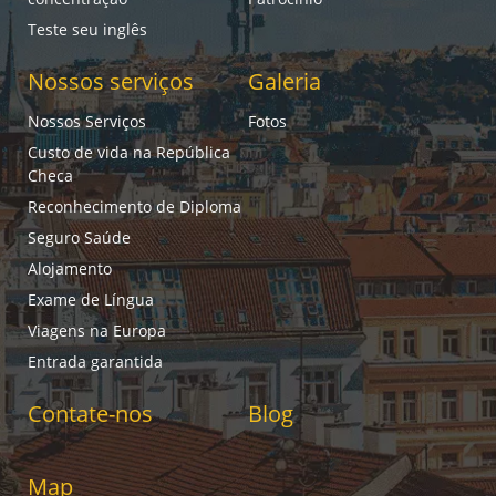
Teste seu inglês
Nossos serviços
Galeria
Nossos Serviços
Fotos
Custo de vida na República
Checa
Reconhecimento de Diploma
Seguro Saúde
Alojamento
Exame de Língua
Viagens na Europa
Entrada garantida
Contate-nos
Blog
Map