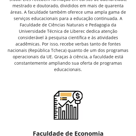
mestrado e doutorado, divididos em mais de quarenta
áreas. A faculdade também oferece uma ampla gama de
serviços educacionais para a educação continuada. A
Faculdade de Ciências Naturais e Pedagogia da
Universidade Técnica de Liberec dedica atenção
considerável à pesquisa científica e às atividades
acadêmicas. Por isso, recebe verbas tanto de fontes
nacionais (República Tcheca) quanto de um dos programas
operacionais da UE. Graças à ciência, a faculdade está
constantemente ampliando sua oferta de programas
educacionais.
Faculdade de Economia