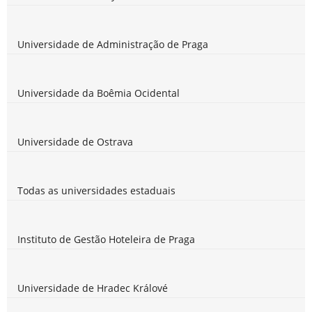
Universidade de Administração de Praga
Universidade da Boêmia Ocidental
Universidade de Ostrava
Todas as universidades estaduais
Instituto de Gestão Hoteleira de Praga
Universidade de Hradec Králové