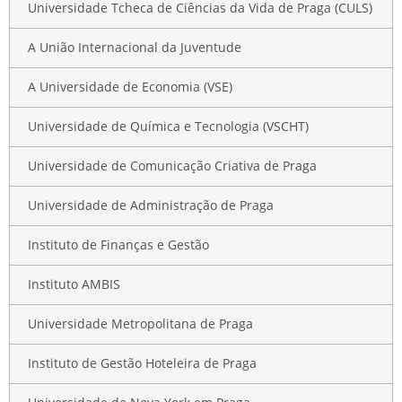
Universidade Tcheca de Ciências da Vida de Praga (CULS)
A União Internacional da Juventude
A Universidade de Economia (VSE)
Universidade de Química e Tecnologia (VSCHT)
Universidade de Comunicação Criativa de Praga
Universidade de Administração de Praga
Instituto de Finanças e Gestão
Instituto AMBIS
Universidade Metropolitana de Praga
Instituto de Gestão Hoteleira de Praga