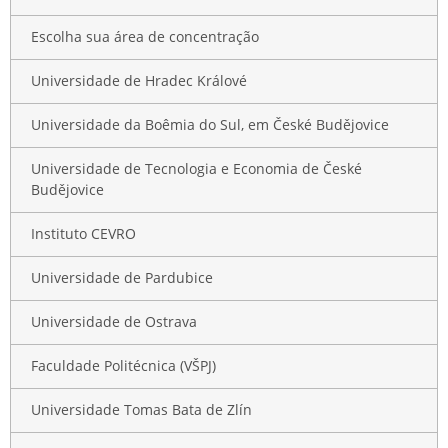
Escolha sua área de concentração
Universidade de Hradec Králové
Universidade da Boêmia do Sul, em České Budějovice
Universidade de Tecnologia e Economia de České
Budějovice
Instituto CEVRO
Universidade de Pardubice
Universidade de Ostrava
Faculdade Politécnica (VŠPJ)
Universidade Tomas Bata de Zlín