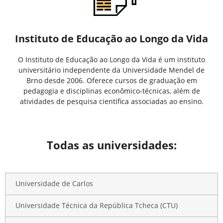
Instituto de Educação ao Longo da Vida
O Instituto de Educação ao Longo da Vida é um instituto
universitário independente da Universidade Mendel de
Brno desde 2006. Oferece cursos de graduação em
pedagogia e disciplinas econômico-técnicas, além de
atividades de pesquisa científica associadas ao ensino.
Todas as universidades:
Universidade de Carlos
Universidade Técnica da República Tcheca (CTU)