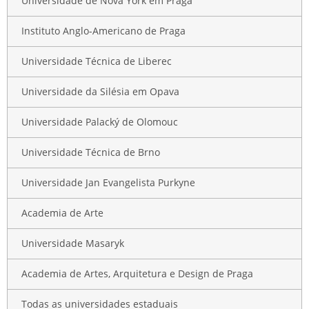
Universidade de Nova York em Praga
Instituto Anglo-Americano de Praga
Universidade Técnica de Liberec
Universidade da Silésia em Opava
Universidade Palacký de Olomouc
Universidade Técnica de Brno
Universidade Jan Evangelista Purkyne
Academia de Arte
Universidade Masaryk
Academia de Artes, Arquitetura e Design de Praga
Todas as universidades estaduais