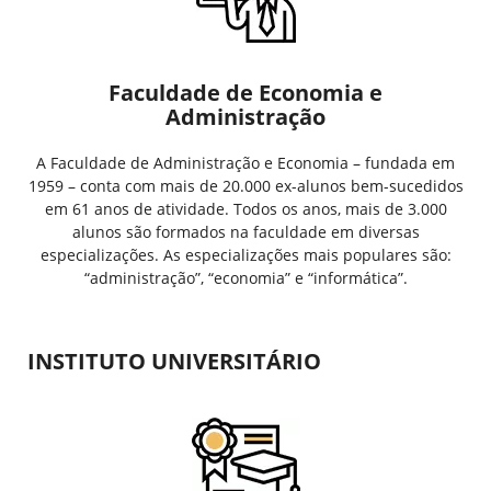
Faculdade de Economia e
Administração
A Faculdade de Administração e Economia – fundada em
1959 – conta com mais de 20.000 ex-alunos bem-sucedidos
em 61 anos de atividade. Todos os anos, mais de 3.000
alunos são formados na faculdade em diversas
especializações. As especializações mais populares são:
“administração”, “economia” e “informática”.
INSTITUTO UNIVERSITÁRIO