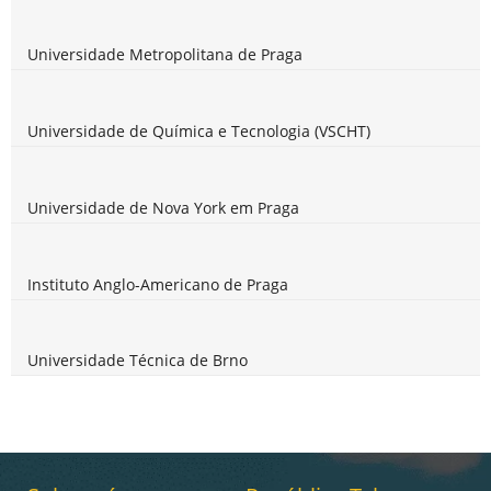
Universidade Metropolitana de Praga
Universidade de Química e Tecnologia (VSCHT)
Universidade de Nova York em Praga
Instituto Anglo-Americano de Praga
Universidade Técnica de Brno