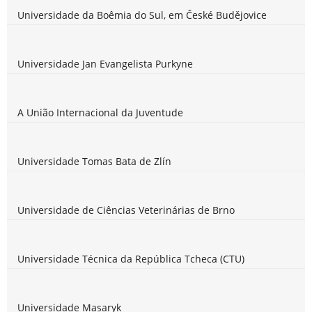
Universidade da Boêmia do Sul, em České Budějovice
Universidade Jan Evangelista Purkyne
A União Internacional da Juventude
Universidade Tomas Bata de Zlín
Universidade de Ciências Veterinárias de Brno
Universidade Técnica da República Tcheca (CTU)
Universidade Masaryk