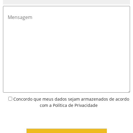
Concordo que meus dados sejam armazenados de acordo
com a
Política de Privacidade