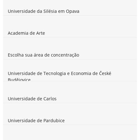
Universidade da Silésia em Opava
Academia de Arte
Escolha sua área de concentração
Universidade de Tecnologia e Economia de České
Budějovice
Universidade de Carlos
Universidade de Pardubice