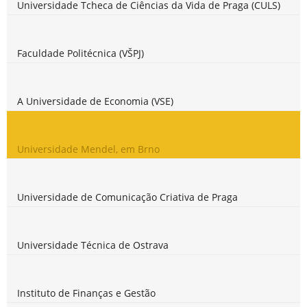
Universidade Tcheca de Ciências da Vida de Praga (CULS)
Faculdade Politécnica (VŠPJ)
A Universidade de Economia (VSE)
Universidade Mendel, em Brno
Universidade de Comunicação Criativa de Praga
Universidade Técnica de Ostrava
Instituto de Finanças e Gestão