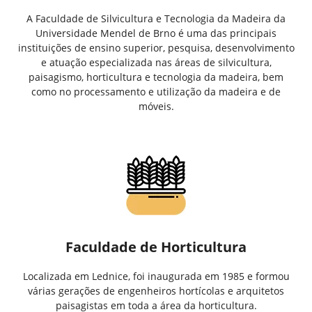
A Faculdade de Silvicultura e Tecnologia da Madeira da
Universidade Mendel de Brno é uma das principais
instituições de ensino superior, pesquisa, desenvolvimento
e atuação especializada nas áreas de silvicultura,
paisagismo, horticultura e tecnologia da madeira, bem
como no processamento e utilização da madeira e de
móveis.
Faculdade de Horticultura
Localizada em Lednice, foi inaugurada em 1985 e formou
várias gerações de engenheiros hortícolas e arquitetos
paisagistas em toda a área da horticultura.