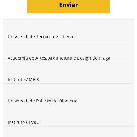
Universidade Técnica de Liberec
Academia de Artes, Arquitetura e Design de Praga
Instituto AMBIS
Universidade Palacký de Olomouc
Instituto CEVRO