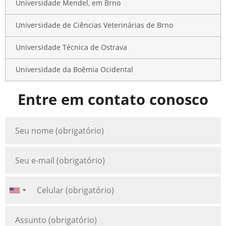
Universidade Mendel, em Brno
Universidade de Ciências Veterinárias de Brno
Universidade Técnica de Ostrava
Universidade da Boêmia Ocidental
Entre em contato conosco