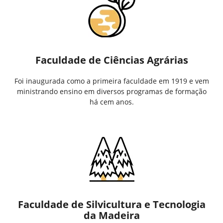
Faculdade de Ciências Agrárias
Foi inaugurada como a primeira faculdade em 1919 e vem
ministrando ensino em diversos programas de formação
há cem anos.
Faculdade de Silvicultura e Tecnologia
da Madeira