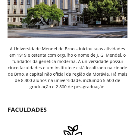
A Universidade Mendel de Brno – iniciou suas atividades
em 1919 e ostenta com orgulho o nome de J. G. Mendel, o
fundador da genética moderna. A universidade possui
cinco faculdades e um instituto e está localizada na cidade
de Brno, a capital não oficial da região da Morávia. Há mais
de 8.300 alunos na universidade, incluindo 5.500 de
graduação e 2.800 de pós-graduação.
FACULDADES