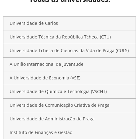
Universidade de Carlos
Universidade Técnica da República Tcheca (CTU)
Universidade Tcheca de Ciências da Vida de Praga (CULS)
A União Internacional da Juventude
A Universidade de Economia (VSE)
Universidade de Química e Tecnologia (VSCHT)
Universidade de Comunicação Criativa de Praga
Universidade de Administração de Praga
Instituto de Finanças e Gestão