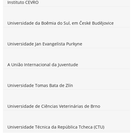
Instituto CEVRO
Universidade da Boêmia do Sul, em České Budějovice
Universidade Jan Evangelista Purkyne
A União Internacional da Juventude
Universidade Tomas Bata de Zlín
Universidade de Ciências Veterinárias de Brno
Universidade Técnica da República Tcheca (CTU)