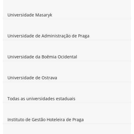
Universidade Masaryk
Universidade de Administração de Praga
Universidade da Boêmia Ocidental
Universidade de Ostrava
Todas as universidades estaduais
Instituto de Gestão Hoteleira de Praga