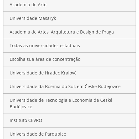
Academia de Arte
Universidade Masaryk
Academia de Artes, Arquitetura e Design de Praga
Todas as universidades estaduais
Escolha sua área de concentração
Universidade de Hradec Králové
Universidade da Boêmia do Sul, em České Budějovice
Universidade de Tecnologia e Economia de České
Budějovice
Instituto CEVRO
Universidade de Pardubice