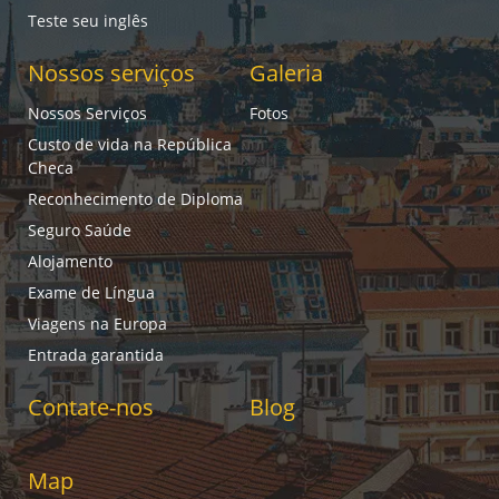
Teste seu inglês
Nossos serviços
Galeria
Nossos Serviços
Fotos
Custo de vida na República
Checa
Reconhecimento de Diploma
Seguro Saúde
Alojamento
Exame de Língua
Viagens na Europa
Entrada garantida
Contate-nos
Blog
Map