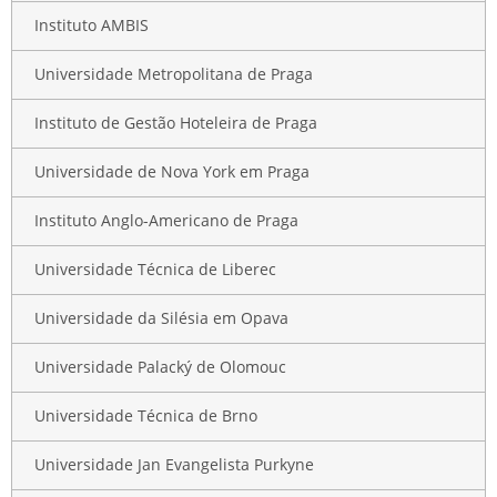
Instituto AMBIS
Universidade Metropolitana de Praga
Instituto de Gestão Hoteleira de Praga
Universidade de Nova York em Praga
Instituto Anglo-Americano de Praga
Universidade Técnica de Liberec
Universidade da Silésia em Opava
Universidade Palacký de Olomouc
Universidade Técnica de Brno
Universidade Jan Evangelista Purkyne