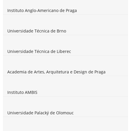
Instituto Anglo-Americano de Praga
Universidade Técnica de Brno
Universidade Técnica de Liberec
Academia de Artes, Arquitetura e Design de Praga
Instituto AMBIS
Universidade Palacký de Olomouc