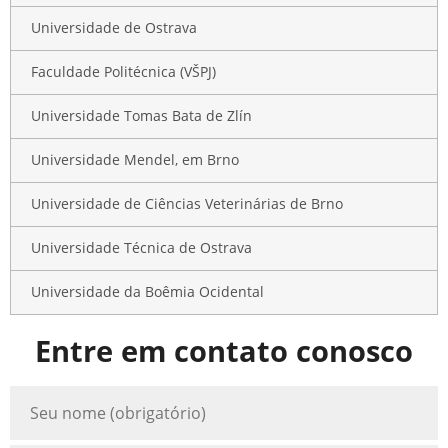
Universidade de Ostrava
Faculdade Politécnica (VŠPJ)
Universidade Tomas Bata de Zlín
Universidade Mendel, em Brno
Universidade de Ciências Veterinárias de Brno
Universidade Técnica de Ostrava
Universidade da Boêmia Ocidental
Entre em contato conosco