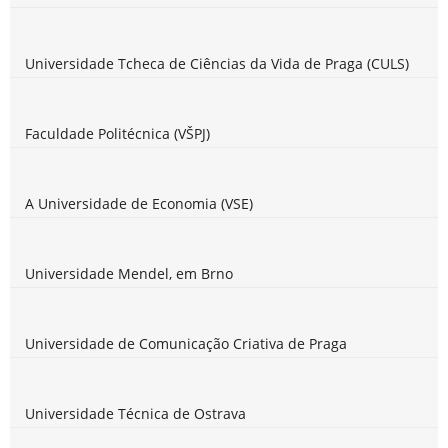
Universidade Tcheca de Ciências da Vida de Praga (CULS)
Faculdade Politécnica (VŠPJ)
A Universidade de Economia (VSE)
Universidade Mendel, em Brno
Universidade de Comunicação Criativa de Praga
Universidade Técnica de Ostrava