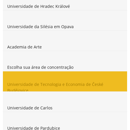
Universidade de Hradec Králové
Universidade da Silésia em Opava
Academia de Arte
Escolha sua área de concentração
Universidade de Tecnologia e Economia de České
Budějovice
Universidade de Carlos
Universidade de Pardubice