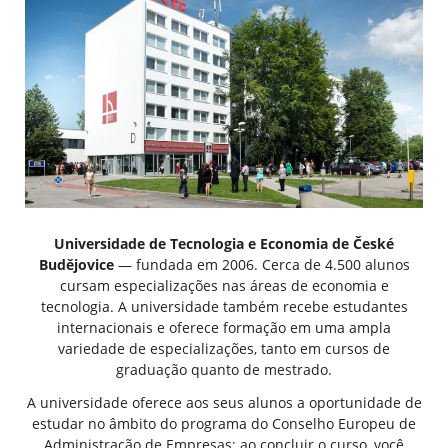
Universidade de Tecnologia e Economia de České
Budějovice
— fundada em 2006. Cerca de 4.500 alunos
cursam especializações nas áreas de economia e
tecnologia. A universidade também recebe estudantes
internacionais e oferece formação em uma ampla
variedade de especializações, tanto em cursos de
graduação quanto de mestrado.
A universidade oferece aos seus alunos a oportunidade de
estudar no âmbito do programa do Conselho Europeu de
Administração de Empresas; ao concluir o curso, você