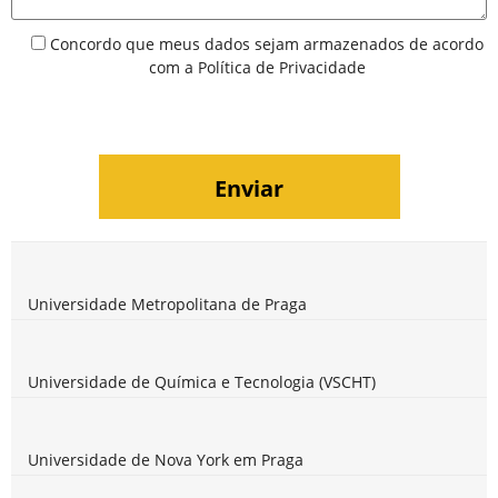
Concordo que meus dados sejam armazenados de acordo
com a
Política de Privacidade
Universidade Metropolitana de Praga
Universidade de Química e Tecnologia (VSCHT)
Universidade de Nova York em Praga