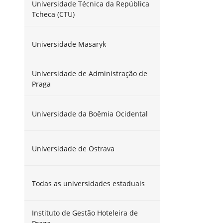
Universidade Técnica da República
Tcheca (CTU)
Universidade Masaryk
Universidade de Administração de
Praga
Universidade da Boêmia Ocidental
Universidade de Ostrava
Todas as universidades estaduais
Instituto de Gestão Hoteleira de