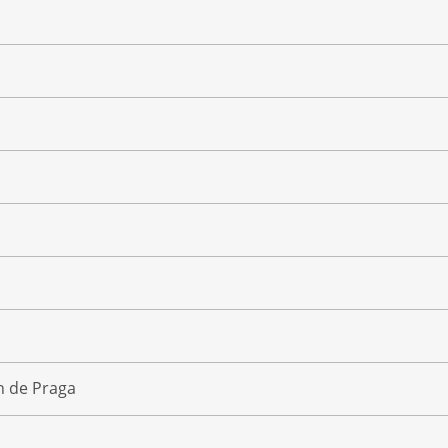
n de Praga