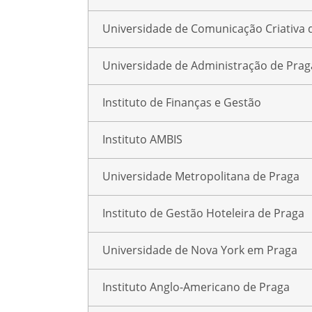
Universidade de Comunicação Criativa 
Universidade de Administração de Prag
Instituto de Finanças e Gestão
Instituto AMBIS
Universidade Metropolitana de Praga
Instituto de Gestão Hoteleira de Praga
Universidade de Nova York em Praga
Instituto Anglo-Americano de Praga