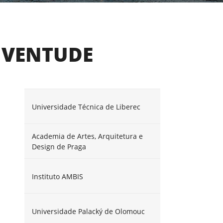
UVENTUDE
Universidade Técnica de Liberec
Academia de Artes, Arquitetura e
Design de Praga
Instituto AMBIS
Universidade Palacký de Olomouc