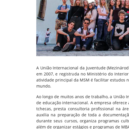
A União Internacional da Juventude (Mezinárod
em 2007, e registrada no Ministério do Interio
atividade principal da MSM é facilitar estudos 
mundo.
Ao longo de muitos anos de trabalho, a União 
de educação internacional. A empresa oferece 
tchecas, presta consultoria profissional na á
auxilia na preparação de toda a documentaçã
durante seus cursos, organiza programas cult
além de organizar estágios e programas de MB