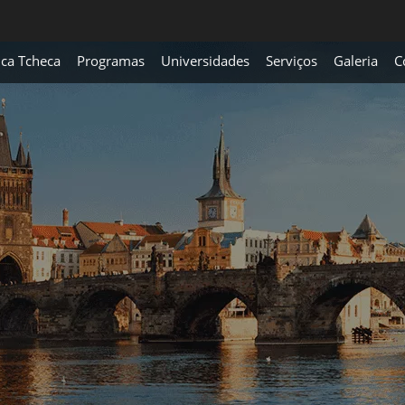
ica Tcheca
Programas
Universidades
Serviços
Galeria
C