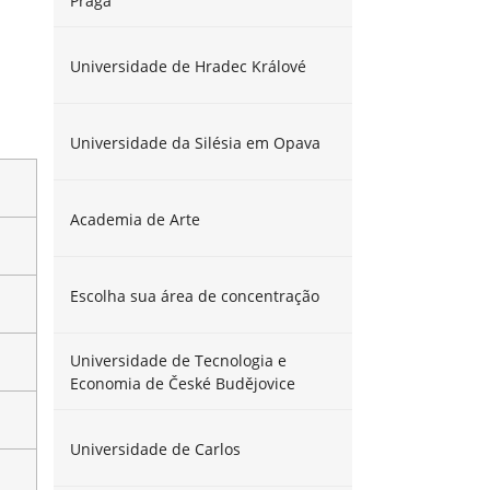
Praga
Universidade de Hradec Králové
Universidade da Silésia em Opava
Academia de Arte
Escolha sua área de concentração
Universidade de Tecnologia e
Economia de České Budějovice
Universidade de Carlos