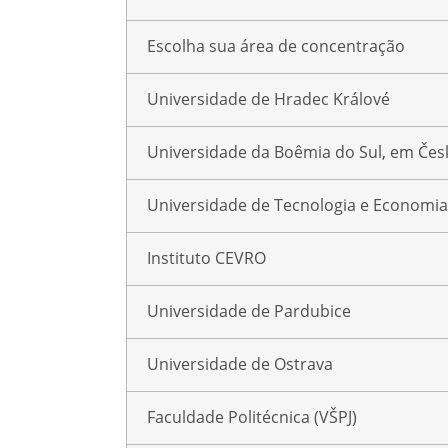
Escolha sua área de concentração
Universidade de Hradec Králové
Universidade da Boêmia do Sul, em Čes
Universidade de Tecnologia e Economia
Instituto CEVRO
Universidade de Pardubice
Universidade de Ostrava
Faculdade Politécnica (VŠPJ)