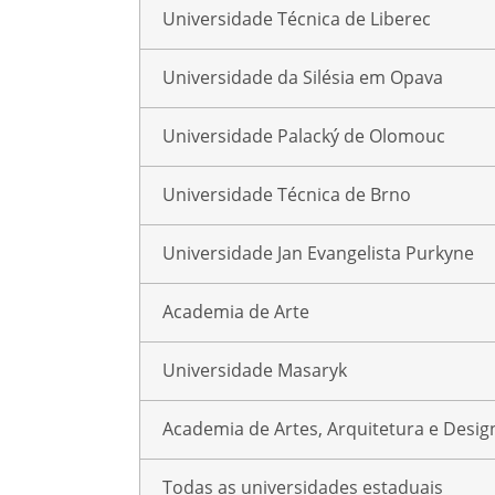
Universidade Técnica de Liberec
Universidade da Silésia em Opava
Universidade Palacký de Olomouc
Universidade Técnica de Brno
Universidade Jan Evangelista Purkyne
Academia de Arte
Universidade Masaryk
Academia de Artes, Arquitetura e Desig
Todas as universidades estaduais