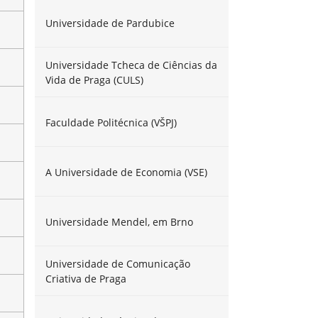
Universidade de Pardubice
Universidade Tcheca de Ciências da
Vida de Praga (CULS)
Faculdade Politécnica (VŠPJ)
A Universidade de Economia (VSE)
Universidade Mendel, em Brno
Universidade de Comunicação
Criativa de Praga