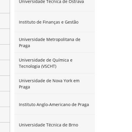
Universidade Técnica de Ostrava
Instituto de Finanças e Gestão
Universidade Metropolitana de
Praga
Universidade de Química e
Tecnologia (VSCHT)
Universidade de Nova York em
Praga
Instituto Anglo-Americano de Praga
Universidade Técnica de Brno