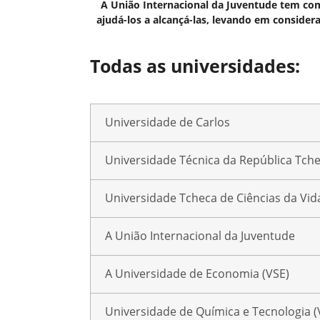
A União Internacional da Juventude tem como
ajudá-los a alcançá-las, levando em consider
Todas as universidades:
Universidade de Carlos
Universidade Técnica da República Tche
Universidade Tcheca de Ciências da Vid
A União Internacional da Juventude
A Universidade de Economia (VSE)
Universidade de Química e Tecnologia 