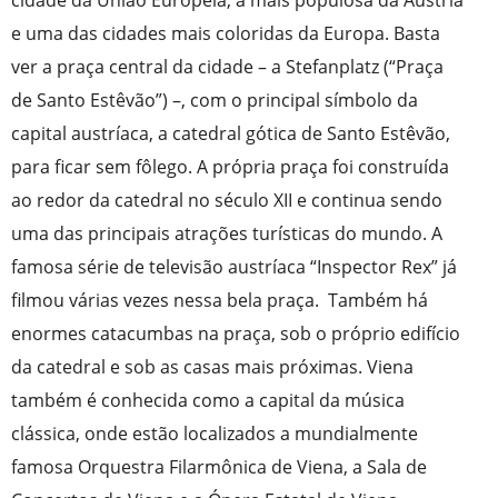
e uma das cidades mais coloridas da Europa. Basta
ver a praça central da cidade – a Stefanplatz (“Praça
de Santo Estêvão”) –, com o principal símbolo da
capital austríaca, a catedral gótica de Santo Estêvão,
para ficar sem fôlego. A própria praça foi construída
ao redor da catedral no século XII e continua sendo
uma das principais atrações turísticas do mundo. A
famosa série de televisão austríaca “Inspector Rex” já
filmou várias vezes nessa bela praça. Também há
enormes catacumbas na praça, sob o próprio edifício
da catedral e sob as casas mais próximas. Viena
também é conhecida como a capital da música
clássica, onde estão localizados a mundialmente
famosa Orquestra Filarmônica de Viena, a Sala de