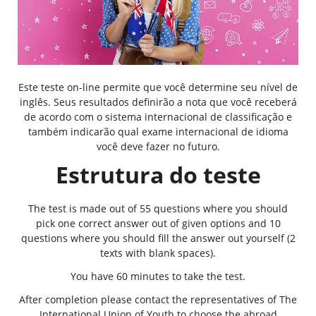
Este teste on-line permite que você determine seu nível de
inglês. Seus resultados definirão a nota que você receberá
de acordo com o sistema internacional de classificação e
também indicarão qual exame internacional de idioma
você deve fazer no futuro.
Estrutura do teste
The test is made out of 55 questions where you should
pick one correct answer out of given options and 10
questions where you should fill the answer out yourself (2
texts with blank spaces).
You have 60 minutes to take the test.
After completion please contact the representatives of The
International Union of Youth to choose the abroad