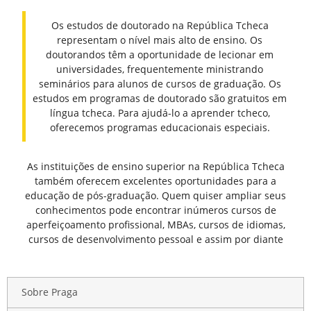
Os estudos de doutorado na República Tcheca
representam o nível mais alto de ensino. Os
doutorandos têm a oportunidade de lecionar em
universidades, frequentemente ministrando
seminários para alunos de cursos de graduação. Os
estudos em programas de doutorado são gratuitos em
língua tcheca. Para ajudá-lo a aprender tcheco,
oferecemos programas educacionais especiais.
As instituições de ensino superior na República Tcheca
também oferecem excelentes oportunidades para a
educação de pós-graduação. Quem quiser ampliar seus
conhecimentos pode encontrar inúmeros cursos de
aperfeiçoamento profissional, MBAs, cursos de idiomas,
cursos de desenvolvimento pessoal e assim por diante
Sobre Praga