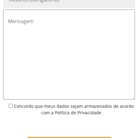
Concordo que meus dados sejam armazenados de acordo
com a
Política de Privacidade