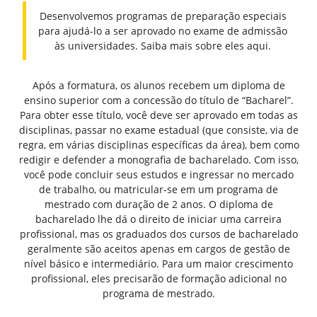
Desenvolvemos programas de preparação especiais
para ajudá-lo a ser aprovado no exame de admissão
às universidades. Saiba mais sobre eles aqui.
Após a formatura, os alunos recebem um diploma de
ensino superior com a concessão do título de “Bacharel”.
Para obter esse título, você deve ser aprovado em todas as
disciplinas, passar no exame estadual (que consiste, via de
regra, em várias disciplinas específicas da área), bem como
redigir e defender a monografia de bacharelado. Com isso,
você pode concluir seus estudos e ingressar no mercado
de trabalho, ou matricular-se em um programa de
mestrado com duração de 2 anos. O diploma de
bacharelado lhe dá o direito de iniciar uma carreira
profissional, mas os graduados dos cursos de bacharelado
geralmente são aceitos apenas em cargos de gestão de
nível básico e intermediário. Para um maior crescimento
profissional, eles precisarão de formação adicional no
programa de mestrado.