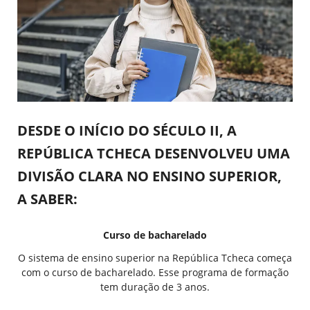
DESDE O INÍCIO DO SÉCULO II, A
REPÚBLICA TCHECA DESENVOLVEU UMA
DIVISÃO CLARA NO ENSINO SUPERIOR,
A SABER:
Curso de bacharelado
O sistema de ensino superior na República Tcheca começa
com o curso de bacharelado. Esse programa de formação
tem duração de 3 anos.