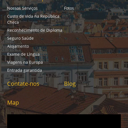
Nossos Serviços
Fotos
Custo de vida na República
Checa
Reconhecimento de Diploma
Seguro Saúde
Alojamento
Exame de Língua
Viagens na Europa
Entrada garantida
Contate-nos
Blog
Map