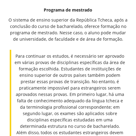
Programa de mestrado
O sistema de ensino superior da República Tcheca, após a
conclusão do curso de bacharelado, oferece formação no
programa de mestrado. Nesse caso, o aluno pode mudar
de universidade, de faculdade e de área de formação.
Para continuar os estudos, é necessário ser aprovado
em várias provas de disciplinas específicas da área de
formação escolhida. Estudantes de instituições de
ensino superior de outros países também podem
prestar essas provas de transição. No entanto, é
praticamente impossível para estrangeiros serem
aprovados nessas provas. Em primeiro lugar, há uma
falta de conhecimento adequado da língua tcheca e
da terminologia profissional correspondente; em
segundo lugar, os exames são aplicados sobre
disciplinas específicas estudadas em uma
determinada estrutura no curso de bacharelado.
Além disso, todos os estudantes estrangeiros devem