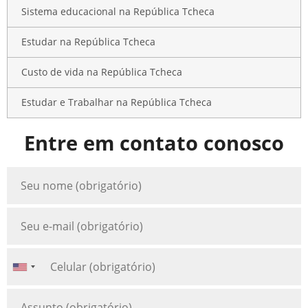
Sistema educacional na República Tcheca
Estudar na República Tcheca
Custo de vida na República Tcheca
Estudar e Trabalhar na República Tcheca
Entre em contato conosco