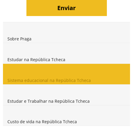
Sobre Praga
Estudar na República Tcheca
Sistema educacional na República Tcheca
Estudar e Trabalhar na República Tcheca
Custo de vida na República Tcheca