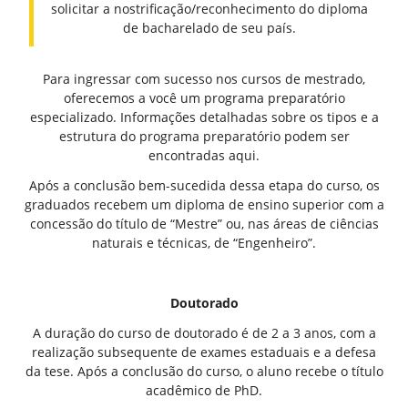
solicitar a nostrificação/reconhecimento do diploma
de bacharelado de seu país.
Para ingressar com sucesso nos cursos de mestrado,
oferecemos a você um programa preparatório
especializado. Informações detalhadas sobre os tipos e a
estrutura do programa preparatório podem ser
encontradas aqui.
Após a conclusão bem-sucedida dessa etapa do curso, os
graduados recebem um diploma de ensino superior com a
concessão do título de “Mestre” ou, nas áreas de ciências
naturais e técnicas, de “Engenheiro”.
Doutorado
A duração do curso de doutorado é de 2 a 3 anos, com a
realização subsequente de exames estaduais e a defesa
da tese. Após a conclusão do curso, o aluno recebe o título
acadêmico de PhD.