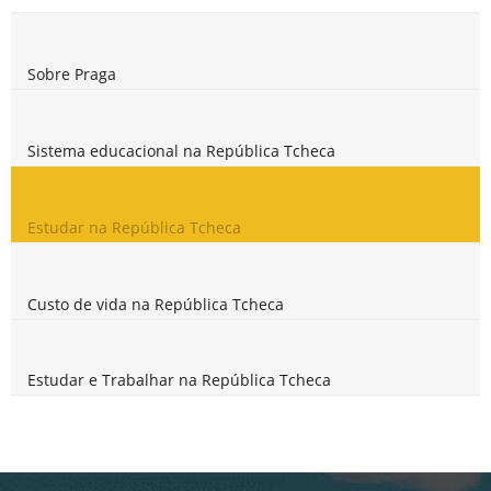
Sobre Praga
Sistema educacional na República Tcheca
Estudar na República Tcheca
Custo de vida na República Tcheca
Estudar e Trabalhar na República Tcheca