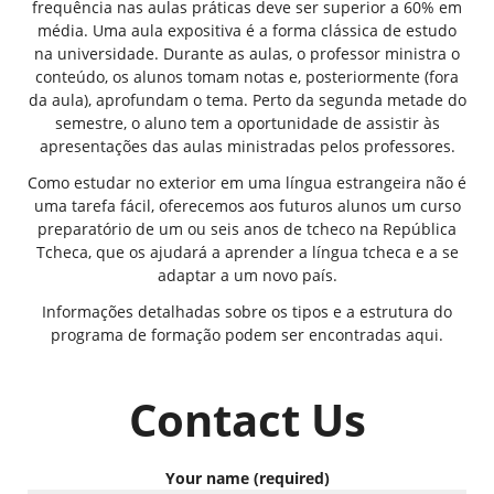
frequência nas aulas práticas deve ser superior a 60% em
média. Uma aula expositiva é a forma clássica de estudo
na universidade. Durante as aulas, o professor ministra o
conteúdo, os alunos tomam notas e, posteriormente (fora
da aula), aprofundam o tema. Perto da segunda metade do
semestre, o aluno tem a oportunidade de assistir às
apresentações das aulas ministradas pelos professores.
Como estudar no exterior em uma língua estrangeira não é
uma tarefa fácil, oferecemos aos futuros alunos um curso
preparatório de um ou seis anos de tcheco na República
Tcheca, que os ajudará a aprender a língua tcheca e a se
adaptar a um novo país.
Informações detalhadas sobre os tipos e a estrutura do
programa de formação podem ser encontradas aqui.
Contact Us
Your name (required)