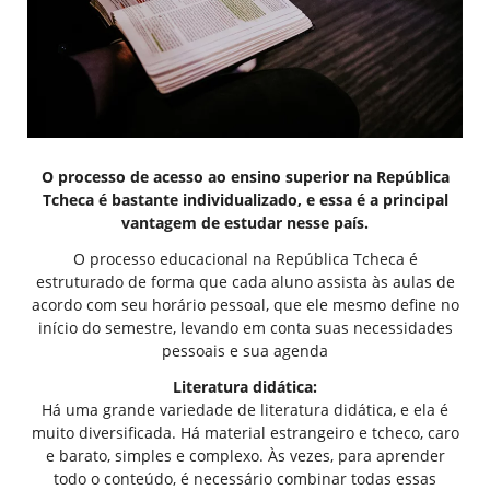
O processo de acesso ao ensino superior na República
Tcheca é bastante individualizado, e essa é a principal
vantagem de estudar nesse país.
O processo educacional na República Tcheca é
estruturado de forma que cada aluno assista às aulas de
acordo com seu horário pessoal, que ele mesmo define no
início do semestre, levando em conta suas necessidades
pessoais e sua agenda
Literatura didática:
Há uma grande variedade de literatura didática, e ela é
muito diversificada. Há material estrangeiro e tcheco, caro
e barato, simples e complexo. Às vezes, para aprender
todo o conteúdo, é necessário combinar todas essas