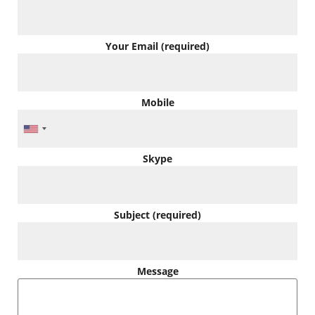
Your Email (required)
Mobile
Skype
Subject (required)
Message