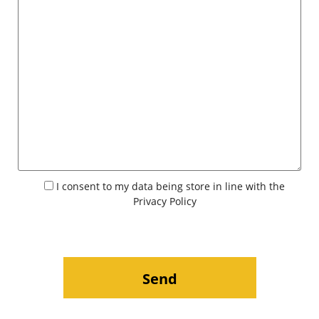
I consent to my data being store in line with the
Privacy Policy