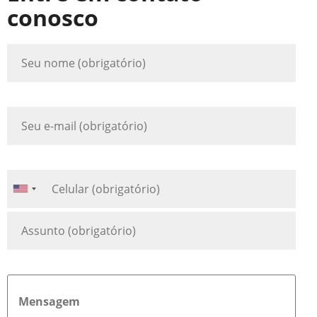
conosco