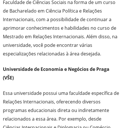
Faculdade de Ciências Sociais na forma de um curso
de Bacharelado em Ciência Política e Relações
Internacionais, com a possibilidade de continuar a
aprimorar conhecimentos e habilidades no curso de
Mestrado em Relações Internacionais. Além disso, na
universidade, você pode encontrar várias
especializações relacionadas à área desejada.
Universidade de Economia e Negócios de Praga
(VŠE)
Essa universidade possui uma faculdade específica de
Relações Internacionais, oferecendo diversos
programas educacionais direta ou indiretamente
relacionados a essa área. Por exemplo, desde
Ciências Internacionais e Diplomacia ou Comércio