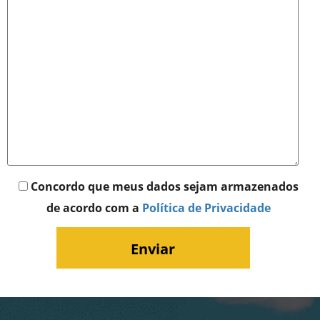
Concordo que meus dados sejam armazenados
de acordo com a
Política de Privacidade