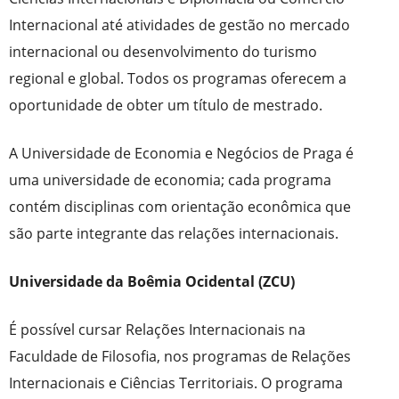
Internacional até atividades de gestão no mercado
internacional ou desenvolvimento do turismo
regional e global. Todos os programas oferecem a
oportunidade de obter um título de mestrado.
A Universidade de Economia e Negócios de Praga é
uma universidade de economia; cada programa
contém disciplinas com orientação econômica que
são parte integrante das relações internacionais.
Universidade da Boêmia Ocidental (ZCU)
É possível cursar Relações Internacionais na
Faculdade de Filosofia, nos programas de Relações
Internacionais e Ciências Territoriais. O programa