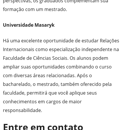
perspectivas, os graduados complementam sua
formação com um mestrado.
Universidade Masaryk
Há uma excelente oportunidade de estudar Relações
Internacionais como especialização independente na
Faculdade de Ciências Sociais. Os alunos podem
ampliar suas oportunidades combinando o curso
com diversas áreas relacionadas. Após o
bacharelado, o mestrado, também oferecido pela
faculdade, permitirá que você aplique seus
conhecimentos em cargos de maior
responsabilidade.
Entre em contato