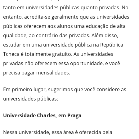
tanto em universidades públicas quanto privadas. No
entanto, acredita-se geralmente que as universidades
públicas oferecem aos alunos uma educação de alta
qualidade, ao contrário das privadas. Além disso,
estudar em uma universidade pública na República
Tcheca é totalmente gratuito. As universidades
privadas não oferecem essa oportunidade, e você
precisa pagar mensalidades.
Em primeiro lugar, sugerimos que você considere as
universidades públicas:
Universidade Charles, em Praga
Nessa universidade, essa área é oferecida pela