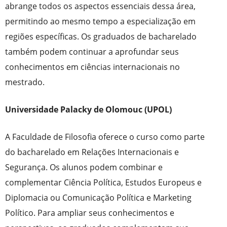
abrange todos os aspectos essenciais dessa área,
permitindo ao mesmo tempo a especialização em
regiões específicas. Os graduados de bacharelado
também podem continuar a aprofundar seus
conhecimentos em ciências internacionais no
mestrado.
Universidade Palacky de Olomouc (UPOL)
A Faculdade de Filosofia oferece o curso como parte
do bacharelado em Relações Internacionais e
Segurança. Os alunos podem combinar e
complementar Ciência Política, Estudos Europeus e
Diplomacia ou Comunicação Política e Marketing
Político. Para ampliar seus conhecimentos e