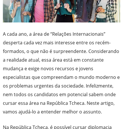
A cada ano, a área de “Relações Internacionais”
desperta cada vez mais interesse entre os recém-
formados, o que não é surpreendente. Considerando
a realidade atual, essa área está em constante
mudança e exige novos recursos e jovens
especialistas que compreendam o mundo moderno e
os problemas urgentes da sociedade. Infelizmente,
nem todos os candidatos em potencial sabem onde
cursar essa área na República Tcheca. Neste artigo,
vamos ajudá-lo a entender melhor o assunto.
Na República Tcheca, é possível cursar diplomacia