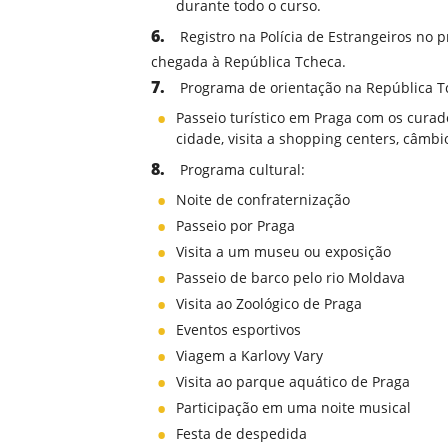
durante todo o curso.
Registro na Polícia de Estrangeiros no p
chegada à República Tcheca.
Programa de orientação na República T
Passeio turístico em Praga com os cura
cidade, visita a shopping centers, câmbi
Programa cultural:
Noite de confraternização
Passeio por Praga
Visita a um museu ou exposição
Passeio de barco pelo rio Moldava
Visita ao Zoológico de Praga
Eventos esportivos
Viagem a Karlovy Vary
Visita ao parque aquático de Praga
Participação em uma noite musical
Festa de despedida