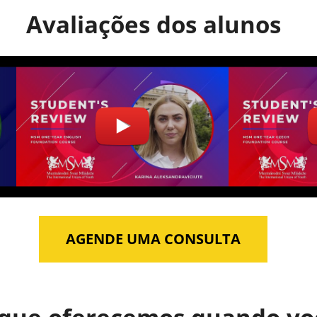
Avaliações dos alunos
AGENDE UMA CONSULTA