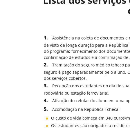
Lista dos serviço
Assistência na coleta de documentos e
de visto de longa duração para a República 
do programa; fornecimento dos documentos 
confirmação de estudos e a confirmação de
Tramitação do seguro médico tcheco pa
seguro é pago separadamente pelo aluno. 
dos serviços cobertos.
Recepção dos estudantes no dia de sua 
rodoviária ou estação ferroviária).
Ativação do celular do aluno em uma op
Acomodação na República Tcheca:
O custo de vida começa em 340 euros/m
Os estudantes são obrigados a residir e