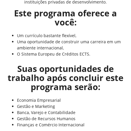
instituições privadas de desenvolvimento.
Este programa oferece a
você:
Um currículo bastante flexível,
Uma oportunidade de construir uma carreira em um
ambiente internacional,
O Sistema Europeu de Créditos ECTS.
Suas oportunidades de
trabalho após concluir este
programa serão:
Economia Empresarial
Gestão e Marketing
Banca, Varejo e Contabilidade
Gestão de Recursos Humanos
Finanças e Comércio Internacional