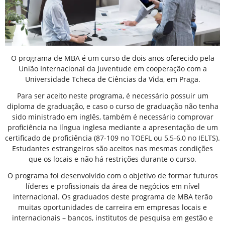
O programa de MBA é um curso de dois anos oferecido pela
União Internacional da Juventude em cooperação com a
Universidade Tcheca de Ciências da Vida, em Praga.
Para ser aceito neste programa, é necessário possuir um
diploma de graduação, e caso o curso de graduação não tenha
sido ministrado em inglês, também é necessário comprovar
proficiência na língua inglesa mediante a apresentação de um
certificado de proficiência (87-109 no TOEFL ou 5,5-6,0 no IELTS).
Estudantes estrangeiros são aceitos nas mesmas condições
que os locais e não há restrições durante o curso.
O programa foi desenvolvido com o objetivo de formar futuros
líderes e profissionais da área de negócios em nível
internacional. Os graduados deste programa de MBA terão
muitas oportunidades de carreira em empresas locais e
internacionais – bancos, institutos de pesquisa em gestão e