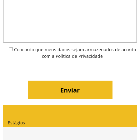
Concordo que meus dados sejam armazenados de acordo
com a
Política de Privacidade
Estágios