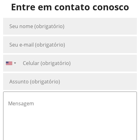
Entre em contato conosco