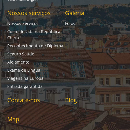
Nossos serviços
Galeria
Nossos Serviços
Fotos
Custo de vida na República
Checa
Reconhecimento de Diploma
Seguro Saúde
Alojamento
Exame de Língua
Viagens na Europa
Entrada garantida
Contate-nos
Blog
Map