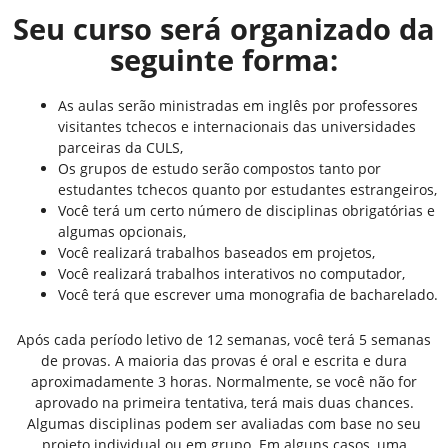
Seu curso será organizado da
seguinte forma:
As aulas serão ministradas em inglês por professores
visitantes tchecos e internacionais das universidades
parceiras da CULS,
Os grupos de estudo serão compostos tanto por
estudantes tchecos quanto por estudantes estrangeiros,
Você terá um certo número de disciplinas obrigatórias e
algumas opcionais,
Você realizará trabalhos baseados em projetos,
Você realizará trabalhos interativos no computador,
Você terá que escrever uma monografia de bacharelado.
Após cada período letivo de 12 semanas, você terá 5 semanas
de provas. A maioria das provas é oral e escrita e dura
aproximadamente 3 horas. Normalmente, se você não for
aprovado na primeira tentativa, terá mais duas chances.
Algumas disciplinas podem ser avaliadas com base no seu
projeto individual ou em grupo. Em alguns casos, uma