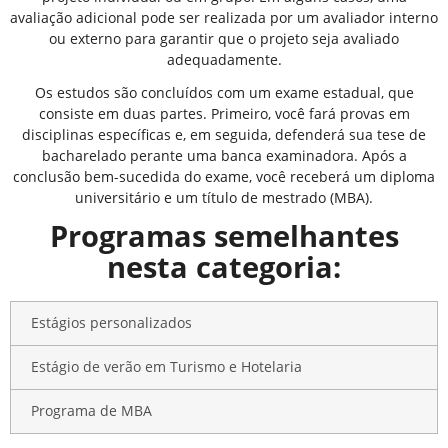
avaliação adicional pode ser realizada por um avaliador interno
ou externo para garantir que o projeto seja avaliado
adequadamente.
Os estudos são concluídos com um exame estadual, que
consiste em duas partes. Primeiro, você fará provas em
disciplinas específicas e, em seguida, defenderá sua tese de
bacharelado perante uma banca examinadora. Após a
conclusão bem-sucedida do exame, você receberá um diploma
universitário e um título de mestrado (MBA).
Programas semelhantes
nesta categoria:
Estágios personalizados
Estágio de verão em Turismo e Hotelaria
Programa de MBA