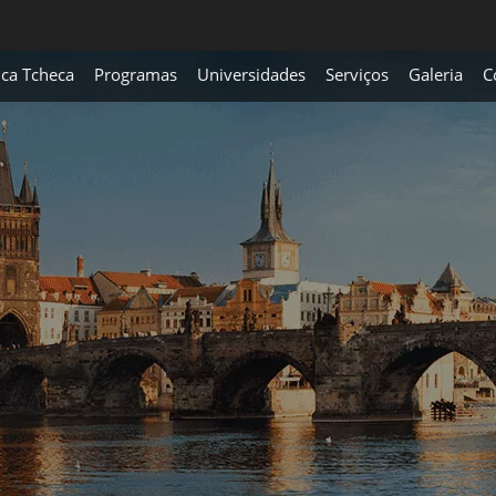
ica Tcheca
Programas
Universidades
Serviços
Galeria
C