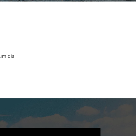
um dia