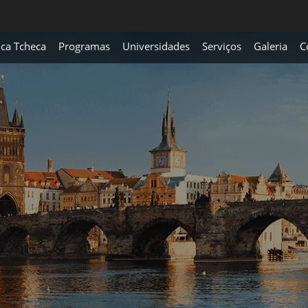
ica Tcheca
Programas
Universidades
Serviços
Galeria
C