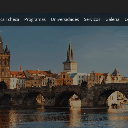
ica Tcheca
Programas
Universidades
Serviços
Galeria
C