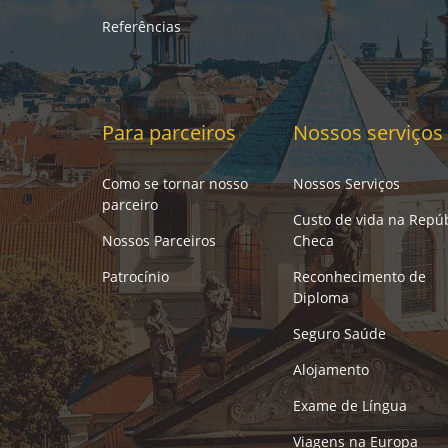
Referências
Para parceiros
Nossos serviços
Como se tornar nosso
Nossos Serviços
parceiro
Custo de vida na Repúb
Nossos Parceiros
Checa
Patrocínio
Reconhecimento de
Diploma
Seguro Saúde
Alojamento
Exame de Língua
Viagens na Europa