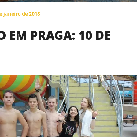
 janeiro de 2018
 EM PRAGA: 10 DE