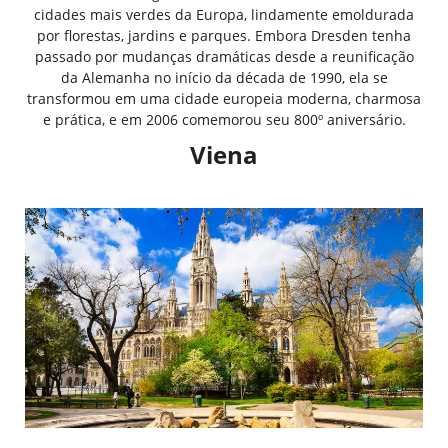
cidades mais verdes da Europa, lindamente emoldurada
por florestas, jardins e parques. Embora Dresden tenha
passado por mudanças dramáticas desde a reunificação
da Alemanha no início da década de 1990, ela se
transformou em uma cidade europeia moderna, charmosa
e prática, e em 2006 comemorou seu 800º aniversário.
Viena