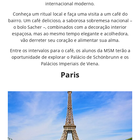
internacional moderno.
Conheça um ritual local e faça uma visita a um café do
bairro. Um café delicioso, a saborosa sobremesa nacional –
o bolo Sacher –, combinados com a decoração interior
espaçosa, mas ao mesmo tempo elegante e acolhedora,
vão derreter seu coração e alimentar sua alma.
Entre os intervalos para o café, os alunos da MSM terão a
oportunidade de explorar o Palácio de Schönbrunn e os
Palácios Imperiais de Viena.
Paris