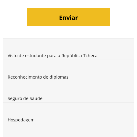
Visto de estudante para a República Tcheca
Reconhecimento de diplomas
Seguro de Saúde
Hospedagem