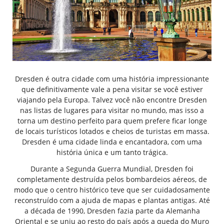
Dresden é outra cidade com uma história impressionante
que definitivamente vale a pena visitar se você estiver
viajando pela Europa. Talvez você não encontre Dresden
nas listas de lugares para visitar no mundo, mas isso a
torna um destino perfeito para quem prefere ficar longe
de locais turísticos lotados e cheios de turistas em massa.
Dresden é uma cidade linda e encantadora, com uma
história única e um tanto trágica.
Durante a Segunda Guerra Mundial, Dresden foi
completamente destruída pelos bombardeios aéreos, de
modo que o centro histórico teve que ser cuidadosamente
reconstruído com a ajuda de mapas e plantas antigas. Até
a década de 1990, Dresden fazia parte da Alemanha
Oriental e se uniu ao resto do país após a queda do Muro