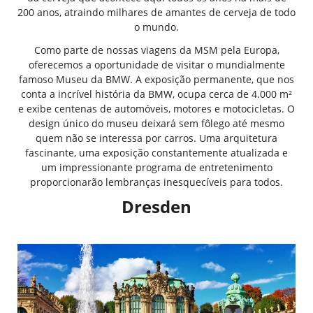
200 anos, atraindo milhares de amantes de cerveja de todo
o mundo.
Como parte de nossas viagens da MSM pela Europa,
oferecemos a oportunidade de visitar o mundialmente
famoso Museu da BMW. A exposição permanente, que nos
conta a incrível história da BMW, ocupa cerca de 4.000 m²
e exibe centenas de automóveis, motores e motocicletas. O
design único do museu deixará sem fôlego até mesmo
quem não se interessa por carros. Uma arquitetura
fascinante, uma exposição constantemente atualizada e
um impressionante programa de entretenimento
proporcionarão lembranças inesquecíveis para todos.
Dresden