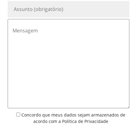
Concordo que meus dados sejam armazenados de
acordo com a
Política de Privacidade