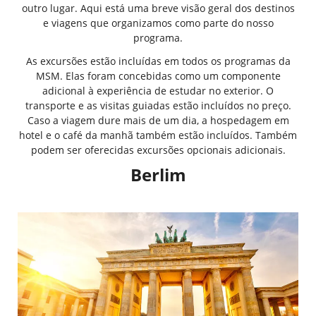
outro lugar. Aqui está uma breve visão geral dos destinos
e viagens que organizamos como parte do nosso
programa.
As excursões estão incluídas em todos os programas da
MSM. Elas foram concebidas como um componente
adicional à experiência de estudar no exterior. O
transporte e as visitas guiadas estão incluídos no preço.
Caso a viagem dure mais de um dia, a hospedagem em
hotel e o café da manhã também estão incluídos. Também
podem ser oferecidas excursões opcionais adicionais.
Berlim