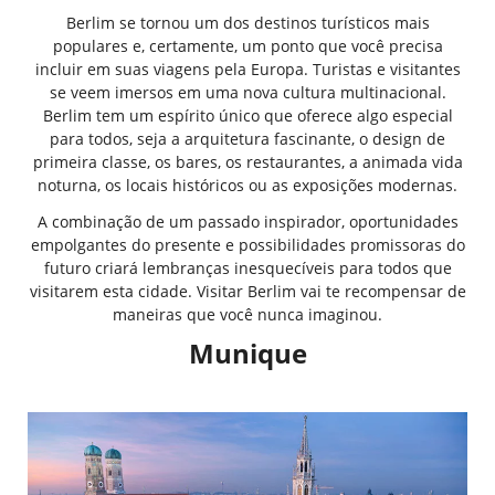
Berlim se tornou um dos destinos turísticos mais
populares e, certamente, um ponto que você precisa
incluir em suas viagens pela Europa. Turistas e visitantes
se veem imersos em uma nova cultura multinacional.
Berlim tem um espírito único que oferece algo especial
para todos, seja a arquitetura fascinante, o design de
primeira classe, os bares, os restaurantes, a animada vida
noturna, os locais históricos ou as exposições modernas.
A combinação de um passado inspirador, oportunidades
empolgantes do presente e possibilidades promissoras do
futuro criará lembranças inesquecíveis para todos que
visitarem esta cidade. Visitar Berlim vai te recompensar de
maneiras que você nunca imaginou.
Munique