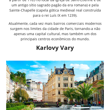
um antigo sítio sagrado pagão da era romana) e pela
Sainte-Chapelle (capela gótica medieval real construída
para o rei Luís IX em 1239).
Atualmente, cada vez mais bairros comerciais modernos
surgem nos limites da cidade de Paris, tornando-a não
apenas uma capital cultural, mas também um dos
principais centros econômicos do mundo.
Karlovy Vary