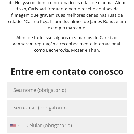
de Hollywood, bem como amadores e fãs de cinema. Além
disso, Carlsbad frequentemente recebe equipes de
filmagem que gravam suas melhores cenas nas ruas da
cidade. “Casino Royal”, um dos filmes de James Bond, é um
exemplo marcante.
Além de tudo isso, alguns dos marcos de Carlsbad
ganharam reputação e reconhecimento internacional:
como Becherovka, Moser e Thun.
Entre em contato conosco