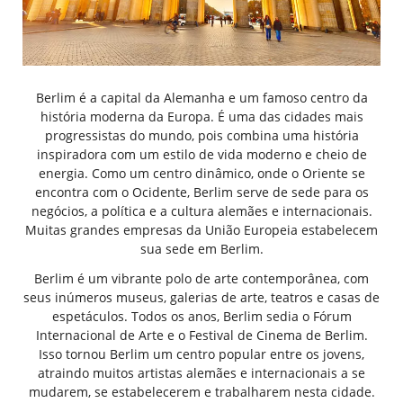
Berlim é a capital da Alemanha e um famoso centro da
história moderna da Europa. É uma das cidades mais
progressistas do mundo, pois combina uma história
inspiradora com um estilo de vida moderno e cheio de
energia. Como um centro dinâmico, onde o Oriente se
encontra com o Ocidente, Berlim serve de sede para os
negócios, a política e a cultura alemães e internacionais.
Muitas grandes empresas da União Europeia estabelecem
sua sede em Berlim.
Berlim é um vibrante polo de arte contemporânea, com
seus inúmeros museus, galerias de arte, teatros e casas de
espetáculos. Todos os anos, Berlim sedia o Fórum
Internacional de Arte e o Festival de Cinema de Berlim.
Isso tornou Berlim um centro popular entre os jovens,
atraindo muitos artistas alemães e internacionais a se
mudarem, se estabelecerem e trabalharem nesta cidade.