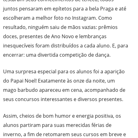
juntos pensaram em epítetos para a bela Praga e até
escolheram a melhor foto no Instagram. Como
resultado, ninguém saiu de mãos vazias: prêmios
doces, presentes de Ano Novo e lembranças
inesquecíveis foram distribuídos a cada aluno. E, para
encerrar: uma divertida competição de dança.
Uma surpresa especial para os alunos foi a aparição
do Papai Noel! Exatamente às onze da noite, um
mago barbudo apareceu em cena, acompanhado de
seus concursos interessantes e diversos presentes.
Assim, cheios de bom humor e energia positiva, os
alunos partiram para suas merecidas férias de
inverno, a fim de retomarem seus cursos em breve e