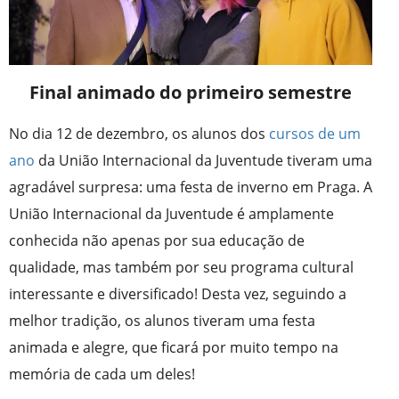
Final animado do primeiro semestre
No dia 12 de dezembro, os alunos dos
cursos
de um
ano
da União Internacional da Juventude tiveram uma
agradável surpresa: uma festa de inverno em Praga. A
União Internacional da Juventude é amplamente
conhecida não apenas por sua educação de
qualidade, mas também por seu programa cultural
interessante e diversificado! Desta vez, seguindo a
melhor tradição, os alunos tiveram uma festa
animada e alegre, que ficará por muito tempo na
memória de cada um deles!