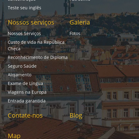
Teste seu inglês
Nossos serviços
Galeria
Nossos Serviços
Fotos
Custo de vida na República
Checa
Reconhecimento de Diploma
Seguro Saúde
Alojamento
Exame de Língua
Viagens na Europa
Entrada garantida
Contate-nos
Blog
Map