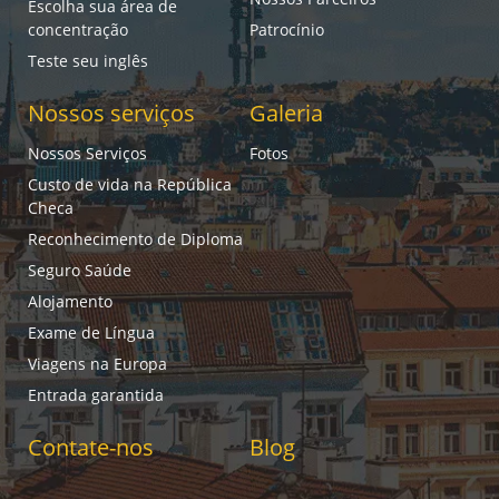
Escolha sua área de
concentração
Patrocínio
Teste seu inglês
Nossos serviços
Galeria
Nossos Serviços
Fotos
Custo de vida na República
Checa
Reconhecimento de Diploma
Seguro Saúde
Alojamento
Exame de Língua
Viagens na Europa
Entrada garantida
Contate-nos
Blog